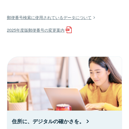
郵便番号検索に使用されているデータについて
2025年度版郵便番号の変更案内
住所に、デジタルの確かさを。