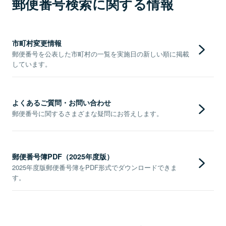
郵便番号検索に関する情報
市町村変更情報
郵便番号を公表した市町村の一覧を実施日の新しい順に掲載
しています。
よくあるご質問・お問い合わせ
郵便番号に関するさまざまな疑問にお答えします。
郵便番号簿PDF（2025年度版）
2025年度版郵便番号簿をPDF形式でダウンロードできま
す。