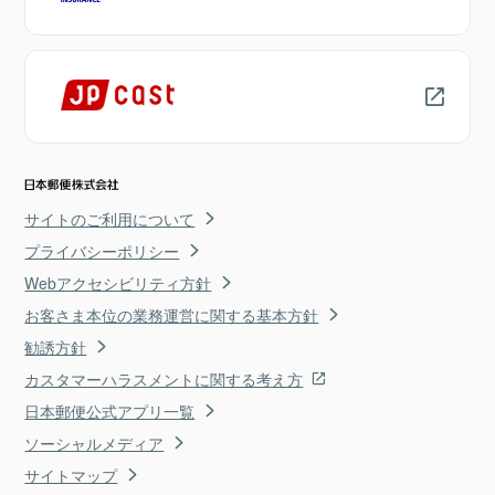
サイトのご利用について
プライバシーポリシー
Webアクセシビリティ方針
お客さま本位の業務運営に関する基本方針
勧誘方針
カスタマーハラスメントに関する考え方
日本郵便公式アプリ一覧
ソーシャルメディア
サイトマップ