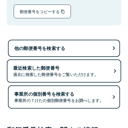
郵便番号をコピーする
他の郵便番号を検索する
最近検索した郵便番号
過去に検索した郵便番号をご覧いただけます。
事業所の個別番号を検索する
事業所の７けたの個別郵便番号をお調べします。