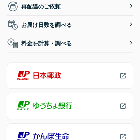
再配達のご依頼
お届け日数を調べる
料金を計算・調べる