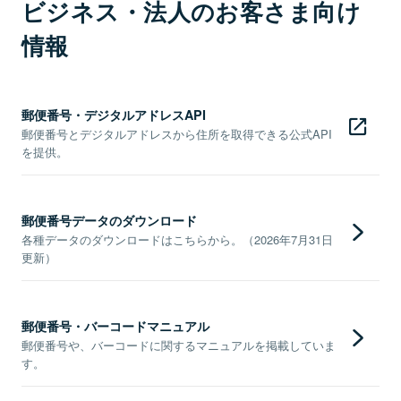
ビジネス・法人のお客さま向け
情報
郵便番号・デジタルアドレスAPI
郵便番号とデジタルアドレスから住所を取得できる公式API
を提供。
郵便番号データのダウンロード
各種データのダウンロードはこちらから。（2026年7月31日
更新）
郵便番号・バーコードマニュアル
郵便番号や、バーコードに関するマニュアルを掲載していま
す。