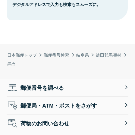
デジタルアドレスで入力も検索もスムーズに。
日本郵便トップ
郵便番号検索
岐阜県
益田郡馬瀬村
黒石
郵便番号を調べる
郵便局・ATM・ポストをさがす
荷物のお問い合わせ