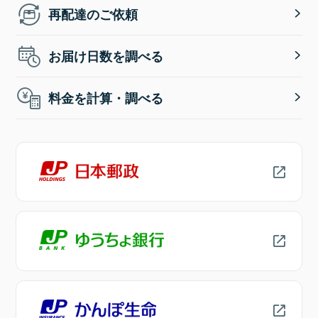
再配達のご依頼
お届け日数を調べる
料金を計算・調べる