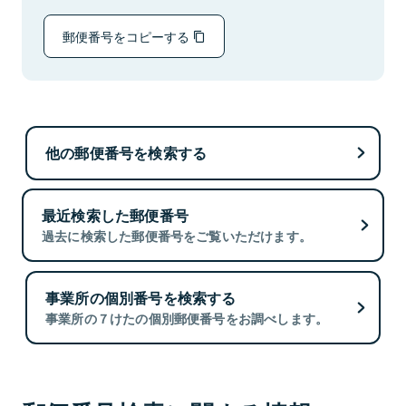
郵便番号をコピーする
他の郵便番号を検索する
最近検索した郵便番号
過去に検索した郵便番号をご覧いただけます。
事業所の個別番号を検索する
事業所の７けたの個別郵便番号をお調べします。