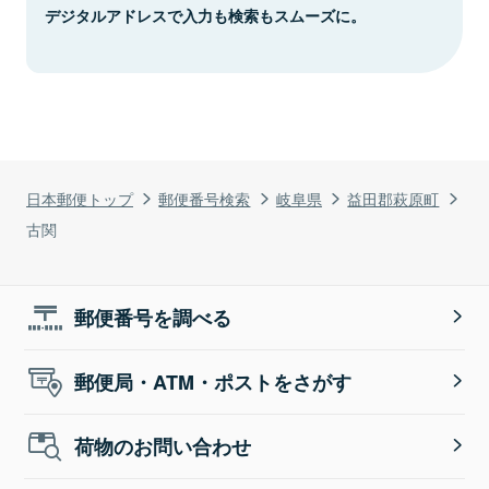
デジタルアドレスで入力も検索もスムーズに。
日本郵便トップ
郵便番号検索
岐阜県
益田郡萩原町
古関
郵便番号を調べる
郵便局・ATM・ポストをさがす
荷物のお問い合わせ