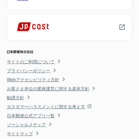
サイトのご利用について
プライバシーポリシー
Webアクセシビリティ方針
お客さま本位の業務運営に関する基本方針
勧誘方針
カスタマーハラスメントに関する考え方
日本郵便公式アプリ一覧
ソーシャルメディア
サイトマップ