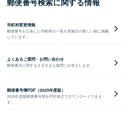
郵便番号検索に関する情報
市町村変更情報
郵便番号を公表した市町村の一覧を実施日の新しい順に掲載
しています。
よくあるご質問・お問い合わせ
郵便番号に関するさまざまな疑問にお答えします。
郵便番号簿PDF（2025年度版）
2025年度版郵便番号簿をPDF形式でダウンロードできま
す。