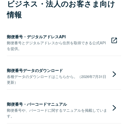
ビジネス・法人のお客さま向け
情報
郵便番号・デジタルアドレスAPI
郵便番号とデジタルアドレスから住所を取得できる公式API
を提供。
郵便番号データのダウンロード
各種データのダウンロードはこちらから。（2026年7月31日
更新）
郵便番号・バーコードマニュアル
郵便番号や、バーコードに関するマニュアルを掲載していま
す。