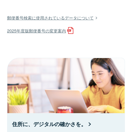
郵便番号検索に使用されているデータについて
2025年度版郵便番号の変更案内
住所に、デジタルの確かさを。