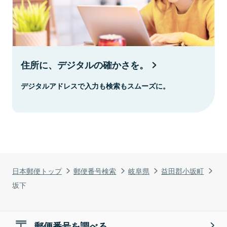
住所に、デジタルの確かさを。
デジタルアドレスで入力も検索もスムーズに。
日本郵便トップ
郵便番号検索
岐阜県
益田郡小坂町
坂下
郵便番号を調べる