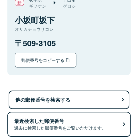
ギフケン
ゲロシ
小坂町坂下
オサカチョウサコレ
509-3105
郵便番号をコピーする
他の郵便番号を検索する
最近検索した郵便番号
過去に検索した郵便番号をご覧いただけます。