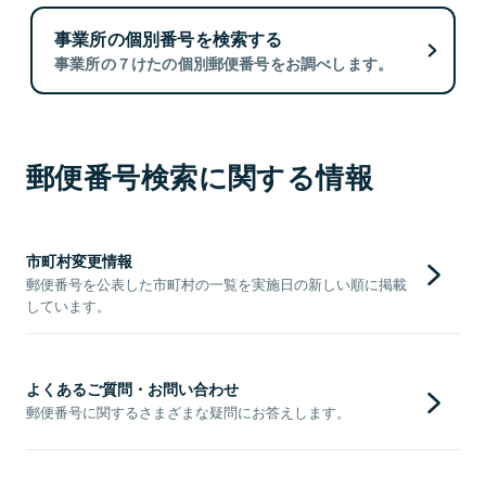
事業所の個別番号を検索する
事業所の７けたの個別郵便番号をお調べします。
郵便番号検索に関する情報
市町村変更情報
郵便番号を公表した市町村の一覧を実施日の新しい順に掲載
しています。
よくあるご質問・お問い合わせ
郵便番号に関するさまざまな疑問にお答えします。