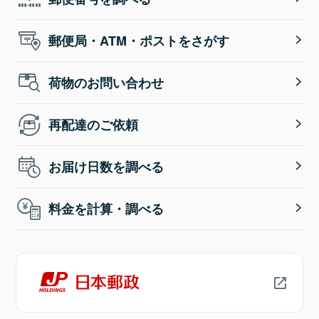
郵便局・ATM・ポストをさがす
荷物のお問い合わせ
再配達のご依頼
お届け日数を調べる
料金を計算・調べる