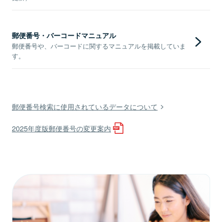
郵便番号・バーコードマニュアル
郵便番号や、バーコードに関するマニュアルを掲載していま
す。
郵便番号検索に使用されているデータについて
2025年度版郵便番号の変更案内