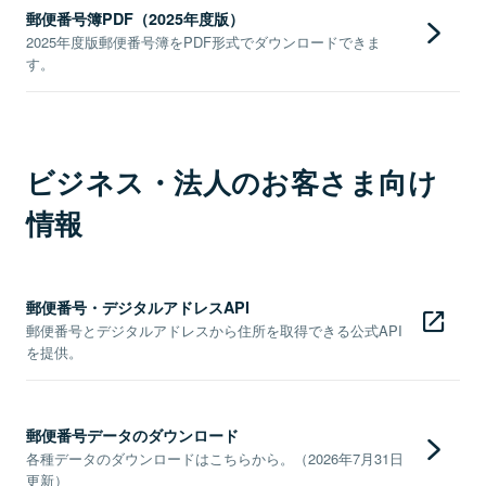
郵便番号簿PDF（2025年度版）
2025年度版郵便番号簿をPDF形式でダウンロードできま
す。
ビジネス・法人のお客さま向け
情報
郵便番号・デジタルアドレスAPI
郵便番号とデジタルアドレスから住所を取得できる公式API
を提供。
郵便番号データのダウンロード
各種データのダウンロードはこちらから。（2026年7月31日
更新）