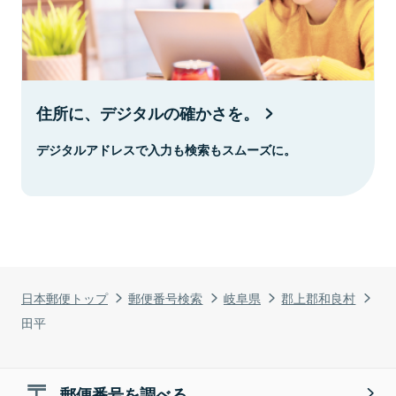
住所に、デジタルの確かさを。
デジタルアドレスで入力も検索もスムーズに。
日本郵便トップ
郵便番号検索
岐阜県
郡上郡和良村
田平
郵便番号を調べる