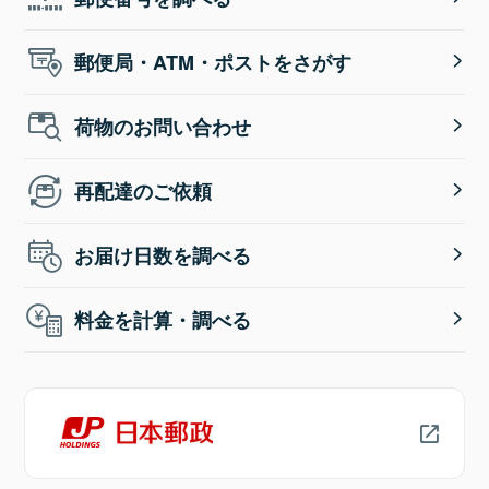
郵便局・ATM・ポストをさがす
荷物のお問い合わせ
再配達のご依頼
お届け日数を調べる
料金を計算・調べる