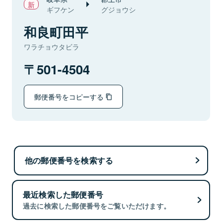
ギフケン
グジョウシ
和良町田平
ワラチョウタビラ
501-4504
郵便番号をコピーする
他の郵便番号を検索する
最近検索した郵便番号
過去に検索した郵便番号をご覧いただけます。