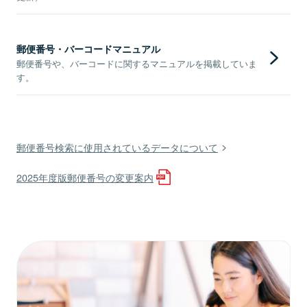
郵便番号・バーコードマニュアル
郵便番号や、バーコードに関するマニュアルを掲載していま
す。
郵便番号検索に使用されているデータについて
2025年度版郵便番号の変更案内