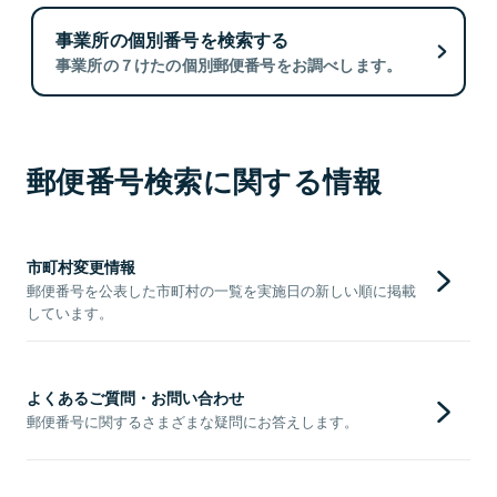
事業所の個別番号を検索する
事業所の７けたの個別郵便番号をお調べします。
郵便番号検索に関する情報
市町村変更情報
郵便番号を公表した市町村の一覧を実施日の新しい順に掲載
しています。
よくあるご質問・お問い合わせ
郵便番号に関するさまざまな疑問にお答えします。