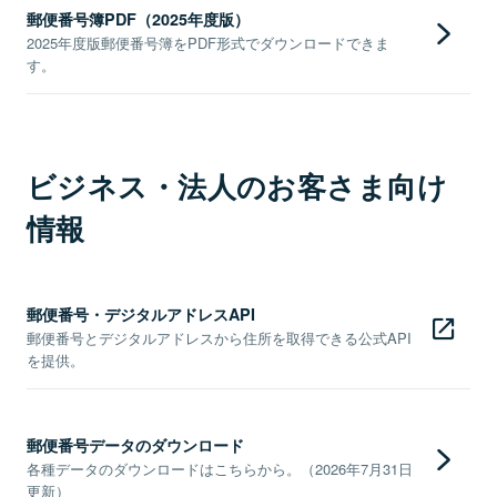
郵便番号簿PDF（2025年度版）
2025年度版郵便番号簿をPDF形式でダウンロードできま
す。
ビジネス・法人のお客さま向け
情報
郵便番号・デジタルアドレスAPI
郵便番号とデジタルアドレスから住所を取得できる公式API
を提供。
郵便番号データのダウンロード
各種データのダウンロードはこちらから。（2026年7月31日
更新）