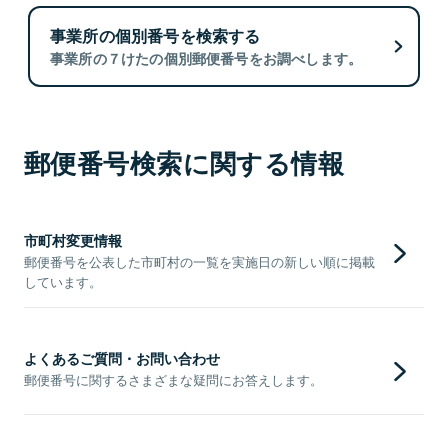
事業所の個別番号を検索する
事業所の７けたの個別郵便番号をお調べします。
郵便番号検索に関する情報
市町村変更情報
郵便番号を公表した市町村の一覧を実施日の新しい順に掲載
しています。
よくあるご質問・お問い合わせ
郵便番号に関するさまざまな疑問にお答えします。