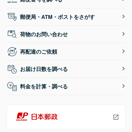
郵便局・ATM・ポストをさがす
荷物のお問い合わせ
再配達のご依頼
お届け日数を調べる
料金を計算・調べる