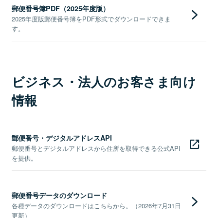
郵便番号簿PDF（2025年度版）
2025年度版郵便番号簿をPDF形式でダウンロードできま
す。
ビジネス・法人のお客さま向け
情報
郵便番号・デジタルアドレスAPI
郵便番号とデジタルアドレスから住所を取得できる公式API
を提供。
郵便番号データのダウンロード
各種データのダウンロードはこちらから。（2026年7月31日
更新）