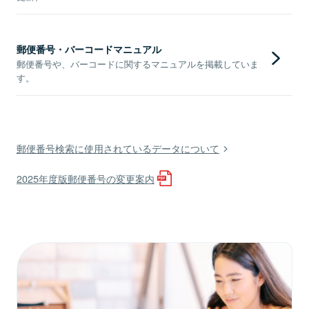
郵便番号・バーコードマニュアル
郵便番号や、バーコードに関するマニュアルを掲載していま
す。
郵便番号検索に使用されているデータについて
2025年度版郵便番号の変更案内