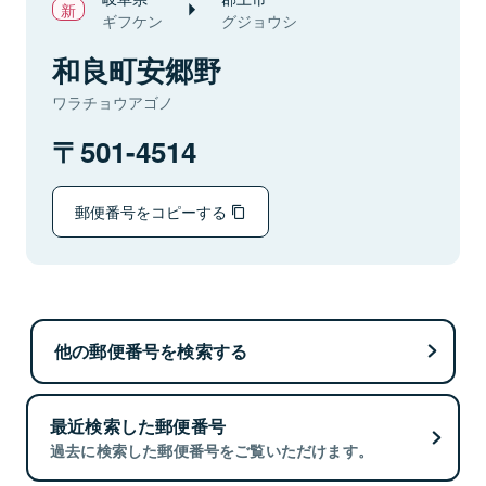
ギフケン
グジョウシ
和良町安郷野
ワラチョウアゴノ
501-4514
郵便番号をコピーする
他の郵便番号を検索する
最近検索した郵便番号
過去に検索した郵便番号をご覧いただけます。