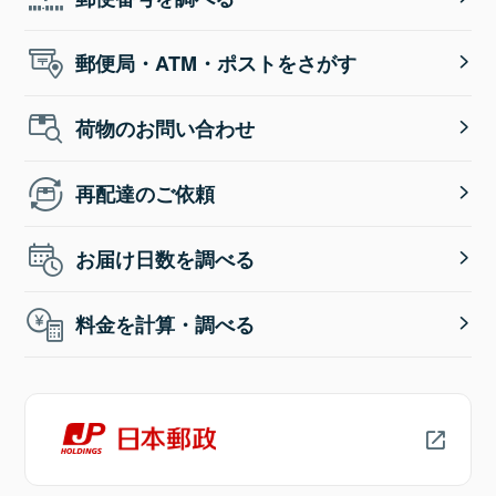
郵便局・ATM・ポストをさがす
荷物のお問い合わせ
再配達のご依頼
お届け日数を調べる
料金を計算・調べる