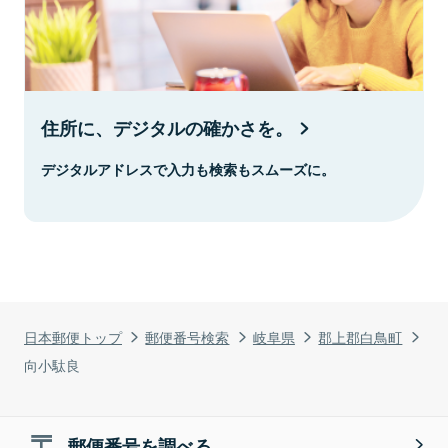
住所に、デジタルの確かさを。
デジタルアドレスで入力も検索もスムーズに。
日本郵便トップ
郵便番号検索
岐阜県
郡上郡白鳥町
向小駄良
郵便番号を調べる