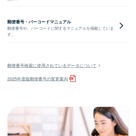
郵便番号・バーコードマニュアル
郵便番号や、バーコードに関するマニュアルを掲載していま
す。
郵便番号検索に使用されているデータについて
2025年度版郵便番号の変更案内