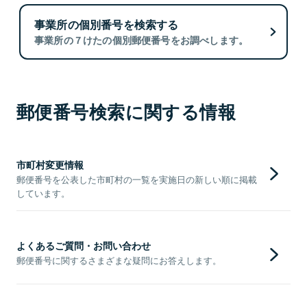
事業所の個別番号を検索する
事業所の７けたの個別郵便番号をお調べします。
郵便番号検索に関する情報
市町村変更情報
郵便番号を公表した市町村の一覧を実施日の新しい順に掲載
しています。
よくあるご質問・お問い合わせ
郵便番号に関するさまざまな疑問にお答えします。