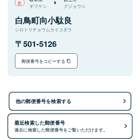
ギフケン
グジョウシ
白鳥町向小駄良
シロトリチョウムカイコダラ
501-5126
郵便番号をコピーする
他の郵便番号を検索する
最近検索した郵便番号
過去に検索した郵便番号をご覧いただけます。