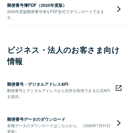
郵便番号簿PDF（2025年度版）
2025年度版郵便番号簿をPDF形式でダウンロードできま
す。
ビジネス・法人のお客さま向け
情報
郵便番号・デジタルアドレスAPI
郵便番号とデジタルアドレスから住所を取得できる公式API
を提供。
郵便番号データのダウンロード
各種データのダウンロードはこちらから。（2026年7月31日
更新）