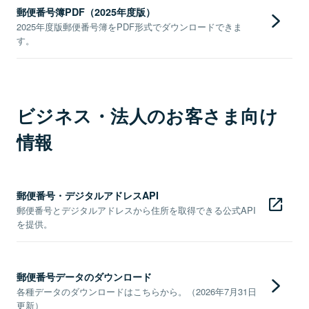
郵便番号簿PDF（2025年度版）
2025年度版郵便番号簿をPDF形式でダウンロードできま
す。
ビジネス・法人のお客さま向け
情報
郵便番号・デジタルアドレスAPI
郵便番号とデジタルアドレスから住所を取得できる公式API
を提供。
郵便番号データのダウンロード
各種データのダウンロードはこちらから。（2026年7月31日
更新）