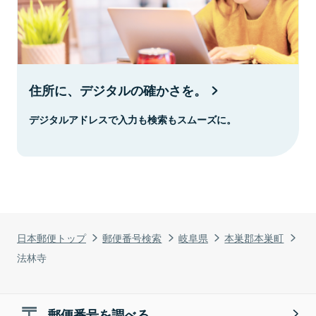
住所に、デジタルの確かさを。
デジタルアドレスで入力も検索もスムーズに。
日本郵便トップ
郵便番号検索
岐阜県
本巣郡本巣町
法林寺
郵便番号を調べる