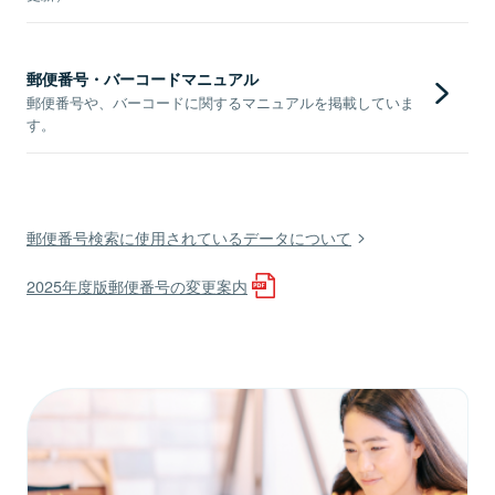
郵便番号・バーコードマニュアル
郵便番号や、バーコードに関するマニュアルを掲載していま
す。
郵便番号検索に使用されているデータについて
2025年度版郵便番号の変更案内