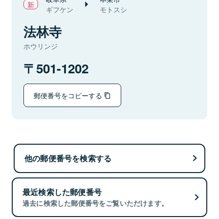
ギフケン
モトスシ
法林寺
ホウリンジ
501-1202
郵便番号をコピーする
他の郵便番号を検索する
最近検索した郵便番号
過去に検索した郵便番号をご覧いただけます。