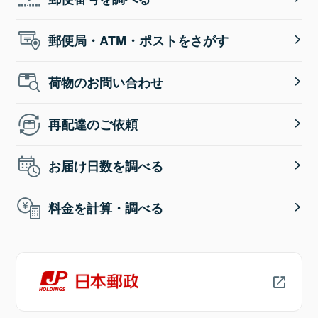
郵便局・ATM・ポストをさがす
荷物のお問い合わせ
再配達のご依頼
お届け日数を調べる
料金を計算・調べる