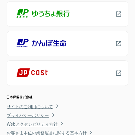
サイトのご利用について
プライバシーポリシー
Webアクセシビリティ方針
お客さま本位の業務運営に関する基本方針