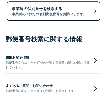
事業所の個別番号を検索する
事業所の７けたの個別郵便番号をお調べします。
郵便番号検索に関する情報
市町村変更情報
郵便番号を公表した市町村の一覧を実施日の新しい順に掲載
しています。
よくあるご質問・お問い合わせ
郵便番号に関するさまざまな疑問にお答えします。