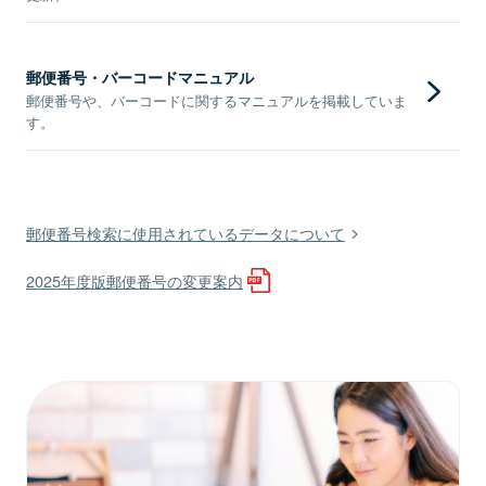
郵便番号・バーコードマニュアル
郵便番号や、バーコードに関するマニュアルを掲載していま
す。
郵便番号検索に使用されているデータについて
2025年度版郵便番号の変更案内