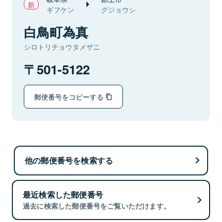
ギフケン
グジョウシ
白鳥町為真
シロトリチョウタメザニ
501-5122
郵便番号をコピーする
他の郵便番号を検索する
最近検索した郵便番号
過去に検索した郵便番号をご覧いただけます。