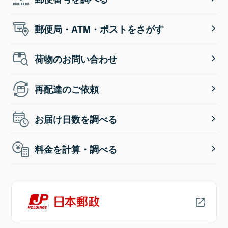
郵便局・ATM・ポストをさがす
荷物のお問い合わせ
再配達のご依頼
お届け日数を調べる
料金を計算・調べる