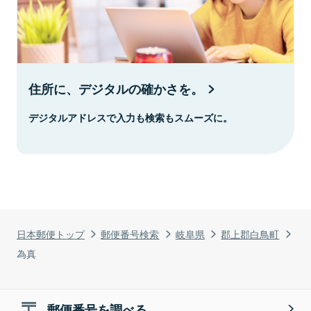
住所に、デジタルの確かさを。
デジタルアドレスで入力も検索もスムーズに。
日本郵便トップ
郵便番号検索
岐阜県
郡上郡白鳥町
為真
郵便番号を調べる