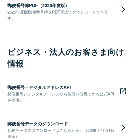
郵便番号簿PDF（2025年度版）
2025年度版郵便番号簿をPDF形式でダウンロードできま
す。
ビジネス・法人のお客さま向け
情報
郵便番号・デジタルアドレスAPI
郵便番号とデジタルアドレスから住所を取得できる公式API
を提供。
郵便番号データのダウンロード
各種データのダウンロードはこちらから。（2026年7月31日
更新）