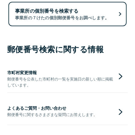
事業所の個別番号を検索する
事業所の７けたの個別郵便番号をお調べします。
郵便番号検索に関する情報
市町村変更情報
郵便番号を公表した市町村の一覧を実施日の新しい順に掲載
しています。
よくあるご質問・お問い合わせ
郵便番号に関するさまざまな疑問にお答えします。