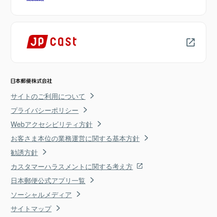
サイトのご利用について
プライバシーポリシー
Webアクセシビリティ方針
お客さま本位の業務運営に関する基本方針
勧誘方針
カスタマーハラスメントに関する考え方
日本郵便公式アプリ一覧
ソーシャルメディア
サイトマップ