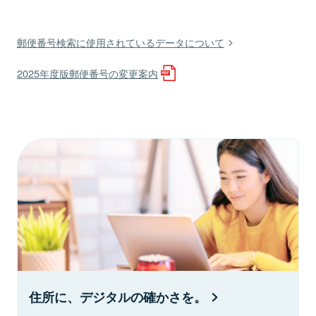
郵便番号検索に使用されているデータについて
2025年度版郵便番号の変更案内
住所に、デジタルの確かさを。