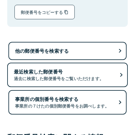
郵便番号をコピーする
他の郵便番号を検索する
最近検索した郵便番号
過去に検索した郵便番号をご覧いただけます。
事業所の個別番号を検索する
事業所の７けたの個別郵便番号をお調べします。