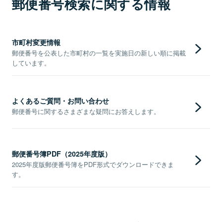
郵便番号検索に関する情報
市町村変更情報
郵便番号を公表した市町村の一覧を実施日の新しい順に掲載
しています。
よくあるご質問・お問い合わせ
郵便番号に関するさまざまな疑問にお答えします。
郵便番号簿PDF（2025年度版）
2025年度版郵便番号簿をPDF形式でダウンロードできま
す。