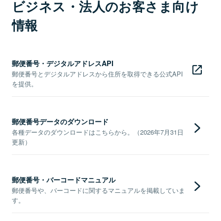
ビジネス・法人のお客さま向け
情報
郵便番号・デジタルアドレスAPI
郵便番号とデジタルアドレスから住所を取得できる公式API
を提供。
郵便番号データのダウンロード
各種データのダウンロードはこちらから。（2026年7月31日
更新）
郵便番号・バーコードマニュアル
郵便番号や、バーコードに関するマニュアルを掲載していま
す。