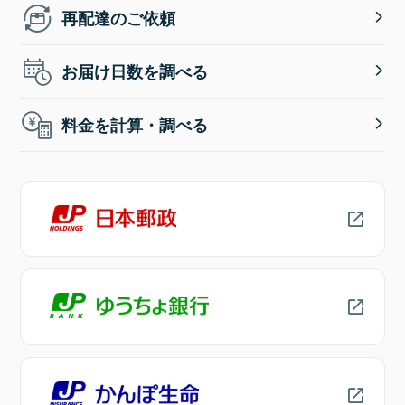
再配達のご依頼
お届け日数を調べる
料金を計算・調べる