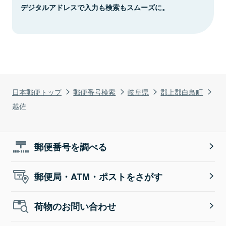
デジタルアドレスで入力も検索もスムーズに。
日本郵便トップ
郵便番号検索
岐阜県
郡上郡白鳥町
越佐
郵便番号を調べる
郵便局・ATM・ポストをさがす
荷物のお問い合わせ