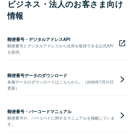
ビジネス・法人のお客さま向け
情報
郵便番号・デジタルアドレスAPI
郵便番号とデジタルアドレスから住所を取得できる公式API
を提供。
郵便番号データのダウンロード
各種データのダウンロードはこちらから。（2026年7月31日
更新）
郵便番号・バーコードマニュアル
郵便番号や、バーコードに関するマニュアルを掲載していま
す。