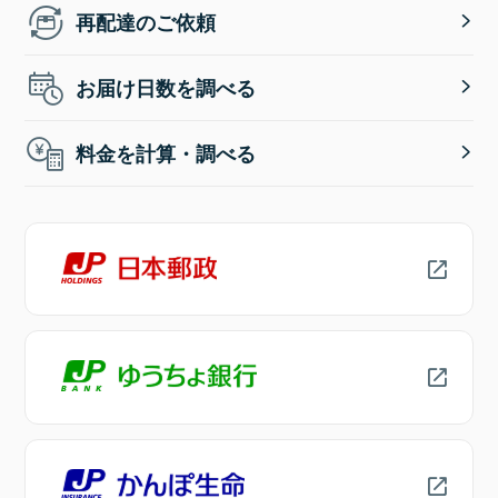
再配達のご依頼
お届け日数を調べる
料金を計算・調べる