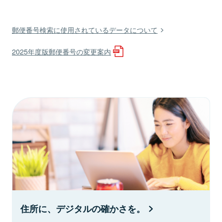
郵便番号検索に使用されているデータについて
2025年度版郵便番号の変更案内
住所に、デジタルの確かさを。