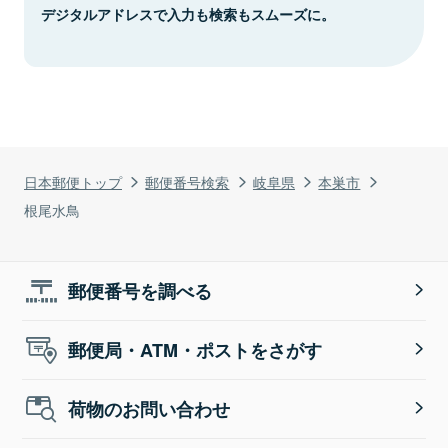
デジタルアドレスで入力も検索もスムーズに。
日本郵便トップ
郵便番号検索
岐阜県
本巣市
根尾水鳥
郵便番号を調べる
郵便局・ATM・ポストをさがす
荷物のお問い合わせ