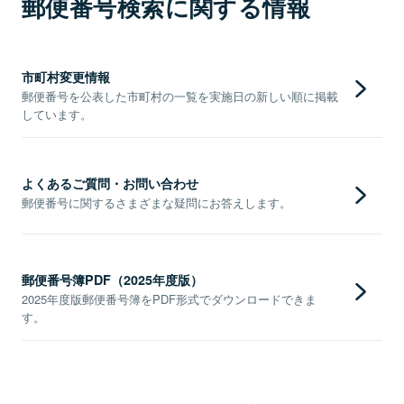
郵便番号検索に関する情報
市町村変更情報
郵便番号を公表した市町村の一覧を実施日の新しい順に掲載
しています。
よくあるご質問・お問い合わせ
郵便番号に関するさまざまな疑問にお答えします。
郵便番号簿PDF（2025年度版）
2025年度版郵便番号簿をPDF形式でダウンロードできま
す。