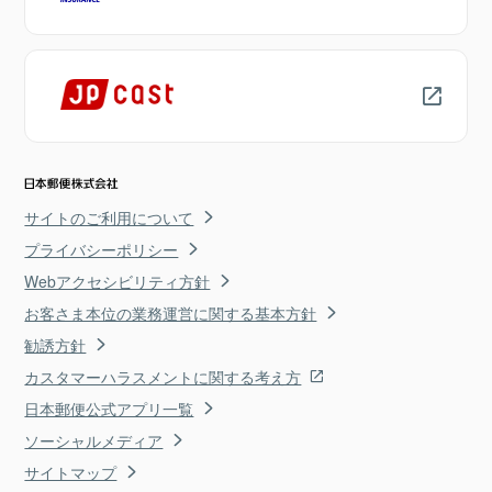
サイトのご利用について
プライバシーポリシー
Webアクセシビリティ方針
お客さま本位の業務運営に関する基本方針
勧誘方針
カスタマーハラスメントに関する考え方
日本郵便公式アプリ一覧
ソーシャルメディア
サイトマップ