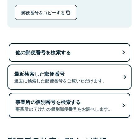
郵便番号をコピーする
他の郵便番号を検索する
最近検索した郵便番号
過去に検索した郵便番号をご覧いただけます。
事業所の個別番号を検索する
事業所の７けたの個別郵便番号をお調べします。