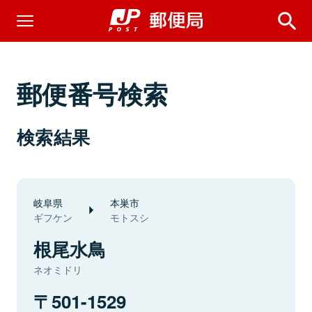
郵便番号検索
検索結果
岐阜県
本巣市
ギフケン
モトスシ
根尾水鳥
ネオミドリ
501-1529