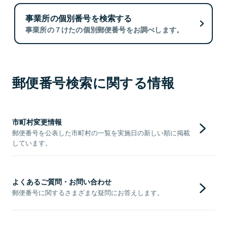
事業所の個別番号を検索する
事業所の７けたの個別郵便番号をお調べします。
郵便番号検索に関する情報
市町村変更情報
郵便番号を公表した市町村の一覧を実施日の新しい順に掲載
しています。
よくあるご質問・お問い合わせ
郵便番号に関するさまざまな疑問にお答えします。