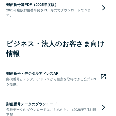
郵便番号簿PDF（2025年度版）
2025年度版郵便番号簿をPDF形式でダウンロードできま
す。
ビジネス・法人のお客さま向け
情報
郵便番号・デジタルアドレスAPI
郵便番号とデジタルアドレスから住所を取得できる公式API
を提供。
郵便番号データのダウンロード
各種データのダウンロードはこちらから。（2026年7月31日
更新）