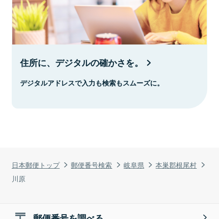
住所に、デジタルの確かさを。
デジタルアドレスで入力も検索もスムーズに。
日本郵便トップ
郵便番号検索
岐阜県
本巣郡根尾村
川原
郵便番号を調べる