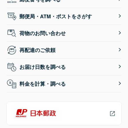
郵便局・ATM・ポストをさがす
荷物のお問い合わせ
再配達のご依頼
お届け日数を調べる
料金を計算・調べる