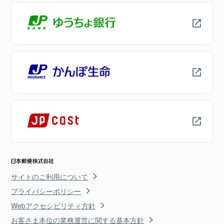
サイトのご利用について
プライバシーポリシー
Webアクセシビリティ方針
お客さま本位の業務運営に関する基本方針