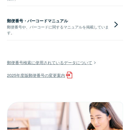
郵便番号・バーコードマニュアル
郵便番号や、バーコードに関するマニュアルを掲載していま
す。
郵便番号検索に使用されているデータについて
2025年度版郵便番号の変更案内