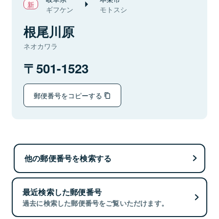
ギフケン
モトスシ
根尾川原
ネオカワラ
501-1523
郵便番号をコピーする
他の郵便番号を検索する
最近検索した郵便番号
過去に検索した郵便番号をご覧いただけます。