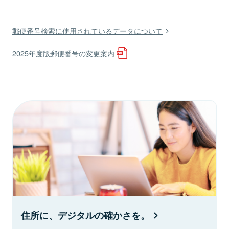
郵便番号検索に使用されているデータについて
2025年度版郵便番号の変更案内
住所に、デジタルの確かさを。