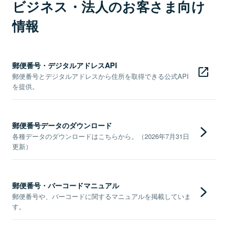
ビジネス・法人のお客さま向け
情報
郵便番号・デジタルアドレスAPI
郵便番号とデジタルアドレスから住所を取得できる公式API
を提供。
郵便番号データのダウンロード
各種データのダウンロードはこちらから。（2026年7月31日
更新）
郵便番号・バーコードマニュアル
郵便番号や、バーコードに関するマニュアルを掲載していま
す。