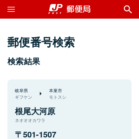
郵便番号検索
検索結果
岐阜県
本巣市
ギフケン
モトスシ
根尾大河原
ネオオオカワラ
501-1507