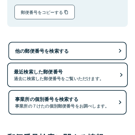
郵便番号をコピーする
他の郵便番号を検索する
最近検索した郵便番号
過去に検索した郵便番号をご覧いただけます。
事業所の個別番号を検索する
事業所の７けたの個別郵便番号をお調べします。