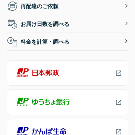
再配達のご依頼
お届け日数を調べる
料金を計算・調べる