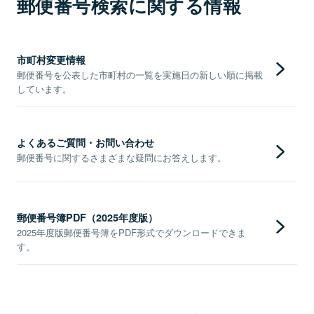
郵便番号検索に関する情報
市町村変更情報
郵便番号を公表した市町村の一覧を実施日の新しい順に掲載
しています。
よくあるご質問・お問い合わせ
郵便番号に関するさまざまな疑問にお答えします。
郵便番号簿PDF（2025年度版）
2025年度版郵便番号簿をPDF形式でダウンロードできま
す。