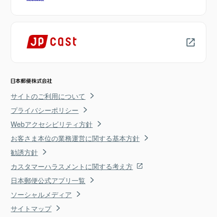
サイトのご利用について
プライバシーポリシー
Webアクセシビリティ方針
お客さま本位の業務運営に関する基本方針
勧誘方針
カスタマーハラスメントに関する考え方
日本郵便公式アプリ一覧
ソーシャルメディア
サイトマップ