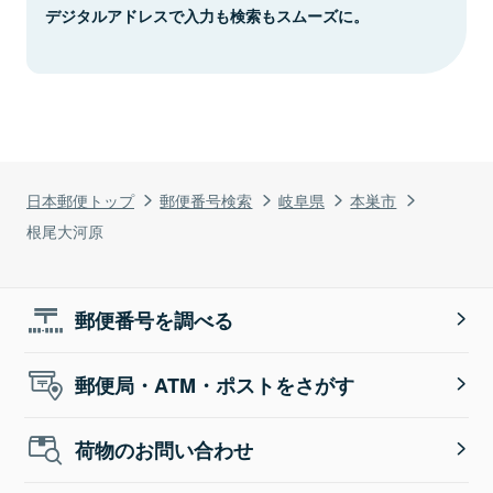
デジタルアドレスで入力も検索もスムーズに。
日本郵便トップ
郵便番号検索
岐阜県
本巣市
根尾大河原
郵便番号を調べる
郵便局・ATM・ポストをさがす
荷物のお問い合わせ