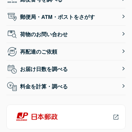
郵便局・ATM・ポストをさがす
荷物のお問い合わせ
再配達のご依頼
お届け日数を調べる
料金を計算・調べる