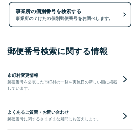
事業所の個別番号を検索する
事業所の７けたの個別郵便番号をお調べします。
郵便番号検索に関する情報
市町村変更情報
郵便番号を公表した市町村の一覧を実施日の新しい順に掲載
しています。
よくあるご質問・お問い合わせ
郵便番号に関するさまざまな疑問にお答えします。