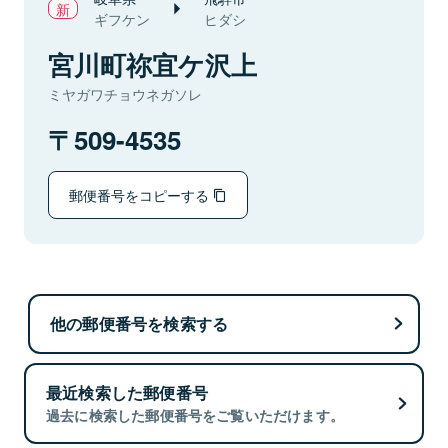
ギフケン
ヒダシ
宮川町祢宜ケ沢上
ミヤガワチョウネガソレ
509-4535
郵便番号をコピーする
他の郵便番号を検索する
最近検索した郵便番号
過去に検索した郵便番号をご覧いただけます。