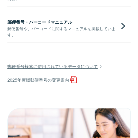
郵便番号・バーコードマニュアル
郵便番号や、バーコードに関するマニュアルを掲載していま
す。
郵便番号検索に使用されているデータについて
2025年度版郵便番号の変更案内