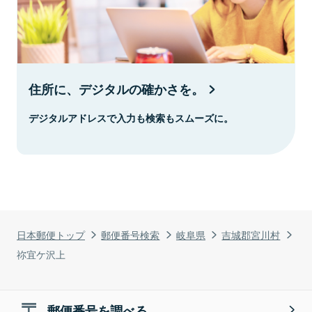
住所に、デジタルの確かさを。
デジタルアドレスで入力も検索もスムーズに。
日本郵便トップ
郵便番号検索
岐阜県
吉城郡宮川村
祢宜ケ沢上
郵便番号を調べる