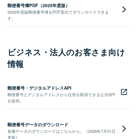
郵便番号簿PDF（2025年度版）
2025年度版郵便番号簿をPDF形式でダウンロードできま
す。
ビジネス・法人のお客さま向け
情報
郵便番号・デジタルアドレスAPI
郵便番号とデジタルアドレスから住所を取得できる公式API
を提供。
郵便番号データのダウンロード
各種データのダウンロードはこちらから。（2026年7月31日
更新）