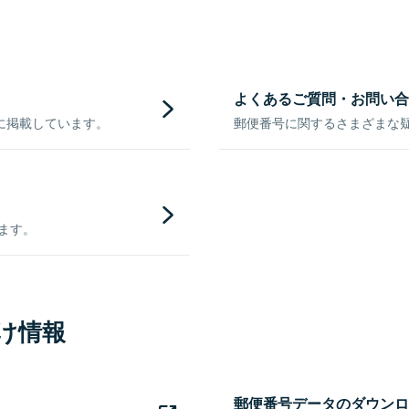
よくあるご質問・お問い合
に掲載しています。
郵便番号に関するさまざまな
きます。
け情報
郵便番号データのダウンロ