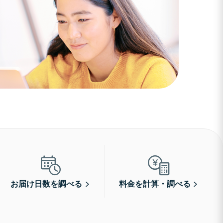
お届け日数を調べる
料金を計算・調べる