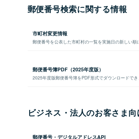
郵便番号検索に関する情報
市町村変更情報
郵便番号を公表した市町村の一覧を実施日の新しい順
郵便番号簿PDF（2025年度版）
2025年度版郵便番号簿をPDF形式でダウンロードで
ビジネス・法人のお客さま向
郵便番号・デジタルアドレスAPI