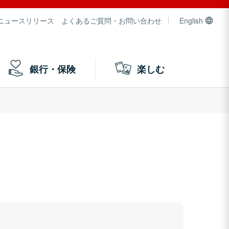
ニュースリリース
よくあるご質問・お問い合わせ
English
銀行・保険
楽しむ