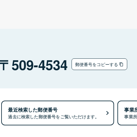
509-4534
郵便番号をコピーする
最近検索した郵便番号
事業
過去に検索した郵便番号をご覧いただけます。
事業