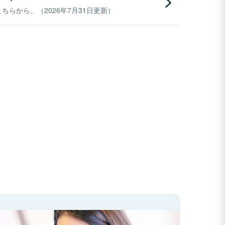
らから。（2026年7月31日更新）