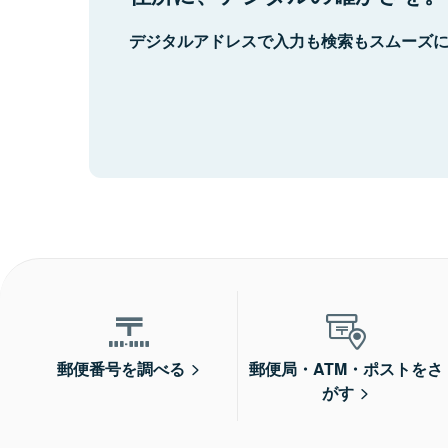
デジタルアドレスで入力も検索もスムーズ
郵便番号を調べる
郵便局・ATM・ポストをさ
がす