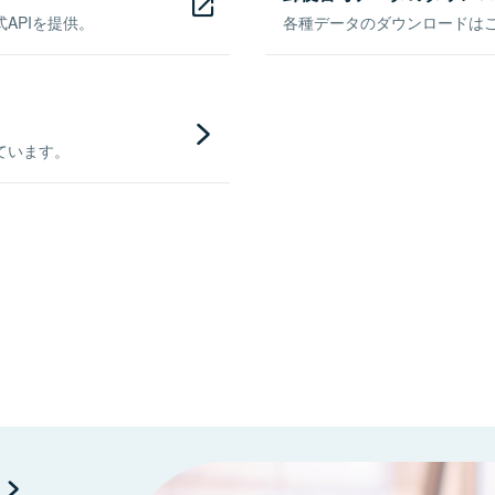
APIを提供。
各種データのダウンロードはこち
ています。