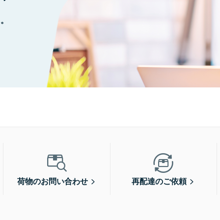
に。
荷物のお問い合わせ
再配達のご依頼