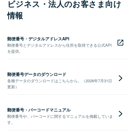
ビジネス・法人のお客さま向け
情報
郵便番号・デジタルアドレスAPI
郵便番号とデジタルアドレスから住所を取得できる公式API
を提供。
郵便番号データのダウンロード
各種データのダウンロードはこちらから。（2026年7月31日
更新）
郵便番号・バーコードマニュアル
郵便番号や、バーコードに関するマニュアルを掲載していま
す。