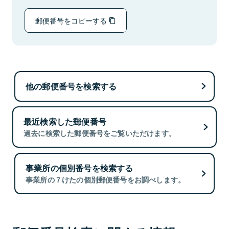
郵便番号をコピーする
他の郵便番号を検索する
最近検索した郵便番号
過去に検索した郵便番号をご覧いただけます。
事業所の個別番号を検索する
事業所の７けたの個別郵便番号をお調べします。