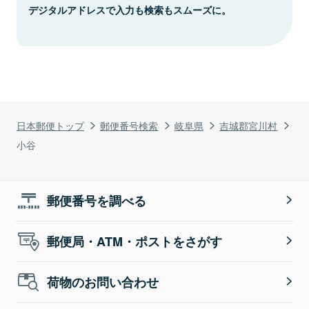
デジタルアドレスで入力も検索もスムーズに。
日本郵便トップ
郵便番号検索
岐阜県
吉城郡宮川村
小谷
郵便番号を調べる
郵便局・ATM・ポストをさがす
荷物のお問い合わせ