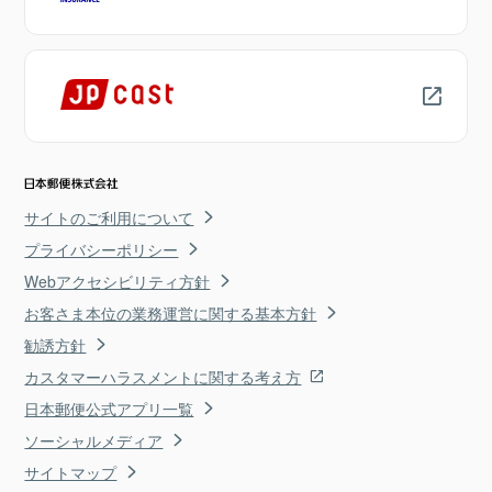
サイトのご利用について
プライバシーポリシー
Webアクセシビリティ方針
お客さま本位の業務運営に関する基本方針
勧誘方針
カスタマーハラスメントに関する考え方
日本郵便公式アプリ一覧
ソーシャルメディア
サイトマップ