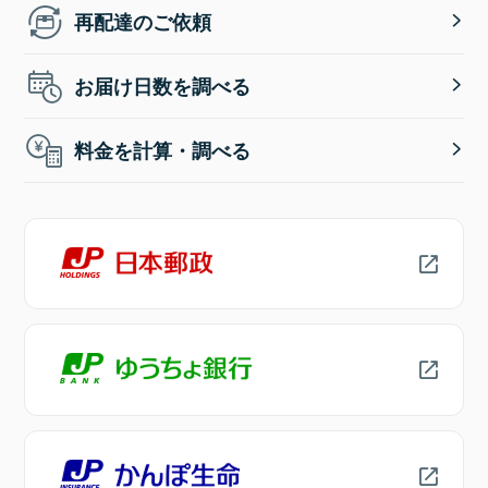
再配達のご依頼
お届け日数を調べる
料金を計算・調べる