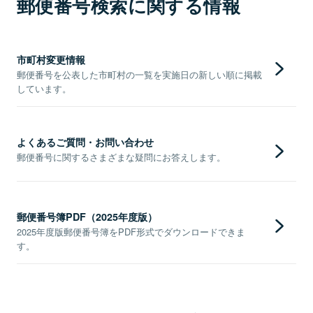
郵便番号検索に関する情報
市町村変更情報
郵便番号を公表した市町村の一覧を実施日の新しい順に掲載
しています。
よくあるご質問・お問い合わせ
郵便番号に関するさまざまな疑問にお答えします。
郵便番号簿PDF（2025年度版）
2025年度版郵便番号簿をPDF形式でダウンロードできま
す。