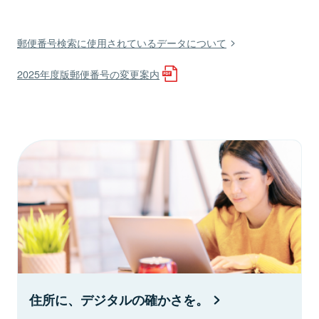
郵便番号検索に使用されているデータについて
2025年度版郵便番号の変更案内
住所に、デジタルの確かさを。