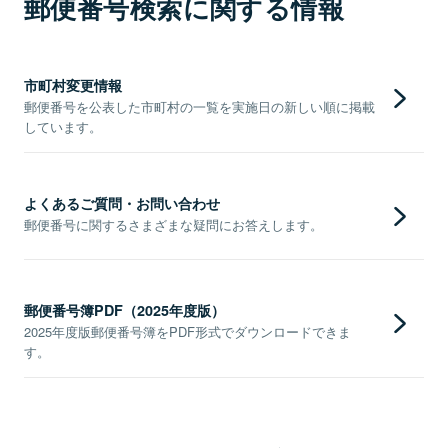
郵便番号検索に関する情報
市町村変更情報
郵便番号を公表した市町村の一覧を実施日の新しい順に掲載
しています。
よくあるご質問・お問い合わせ
郵便番号に関するさまざまな疑問にお答えします。
郵便番号簿PDF（2025年度版）
2025年度版郵便番号簿をPDF形式でダウンロードできま
す。