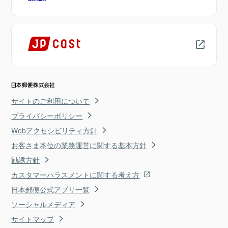
サイトのご利用について
プライバシーポリシー
Webアクセシビリティ方針
お客さま本位の業務運営に関する基本方針
勧誘方針
カスタマーハラスメントに関する考え方
日本郵便公式アプリ一覧
ソーシャルメディア
サイトマップ