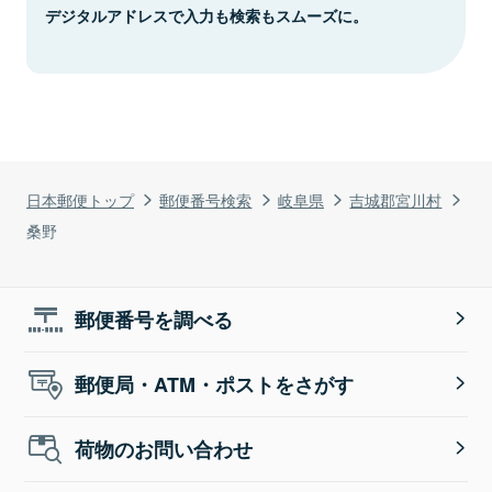
デジタルアドレスで入力も検索もスムーズに。
日本郵便トップ
郵便番号検索
岐阜県
吉城郡宮川村
桑野
郵便番号を調べる
郵便局・ATM・ポストをさがす
荷物のお問い合わせ