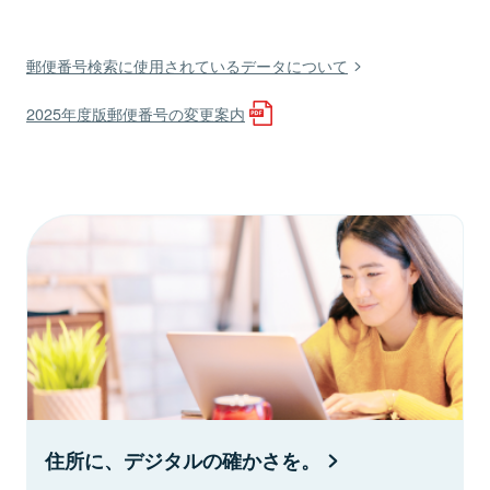
郵便番号検索に使用されているデータについて
2025年度版郵便番号の変更案内
住所に、デジタルの確かさを。