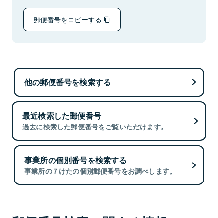
郵便番号をコピーする
他の郵便番号を検索する
最近検索した郵便番号
過去に検索した郵便番号をご覧いただけます。
事業所の個別番号を検索する
事業所の７けたの個別郵便番号をお調べします。