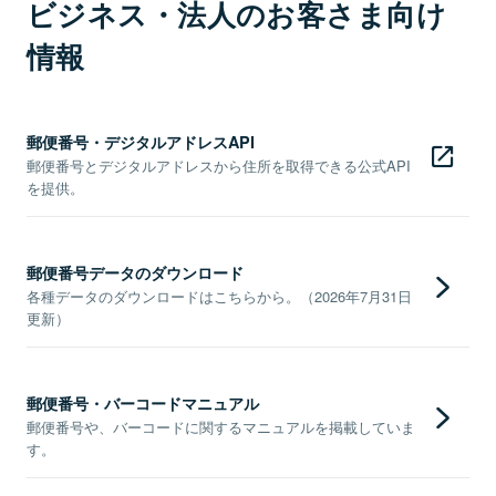
ビジネス・法人のお客さま向け
情報
郵便番号・デジタルアドレスAPI
郵便番号とデジタルアドレスから住所を取得できる公式API
を提供。
郵便番号データのダウンロード
各種データのダウンロードはこちらから。（2026年7月31日
更新）
郵便番号・バーコードマニュアル
郵便番号や、バーコードに関するマニュアルを掲載していま
す。