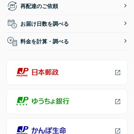
再配達のご依頼
お届け日数を調べる
料金を計算・調べる