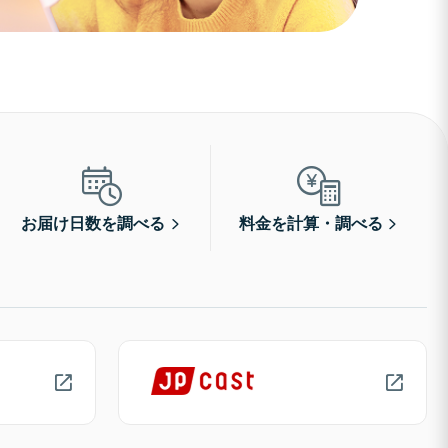
お届け日数を調べる
料金を計算・調べる