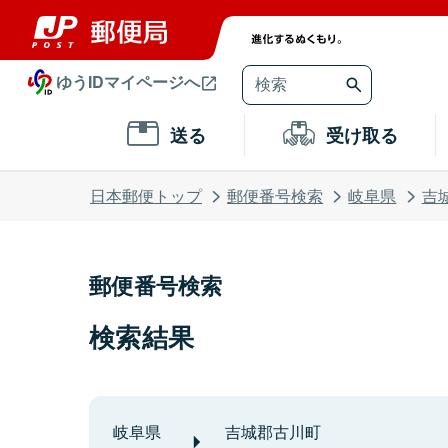
ゆうIDマイページへ
送る
受け取る
日本郵便トップ
郵便番号検索
岐阜県
吉
郵便番号検索
検索結果
岐阜県
吉城郡古川町