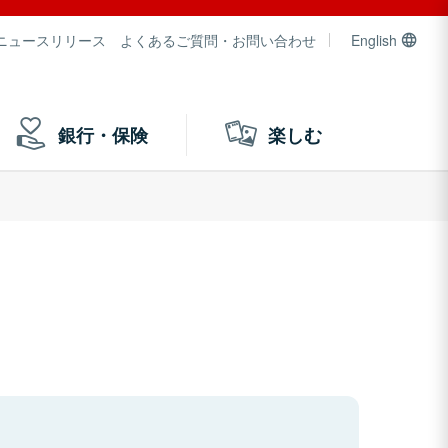
ニュースリリース
よくあるご質問・お問い合わせ
English
銀行・保険
楽しむ