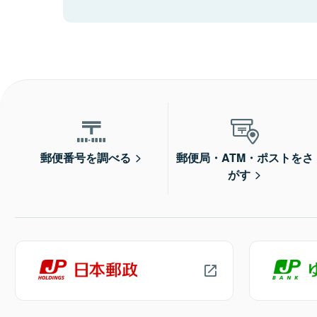
郵便番号を調べる
郵便局・ATM・ポストをさ
がす