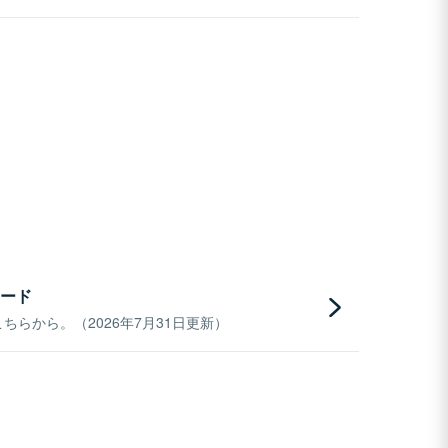
ード
らから。（2026年7月31日更新）