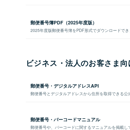
郵便番号簿PDF（2025年度版）
2025年度版郵便番号簿をPDF形式でダウンロードで
ビジネス・法人のお客さま向
郵便番号・デジタルアドレスAPI
郵便番号とデジタルアドレスから住所を取得できる公式
郵便番号・バーコードマニュアル
郵便番号や、バーコードに関するマニュアルを掲載し