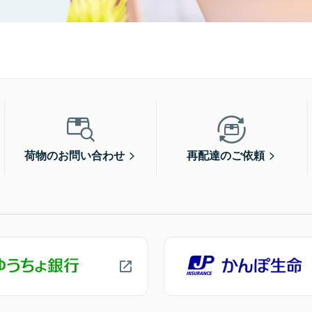
荷物のお問い合わせ
再配達のご依頼