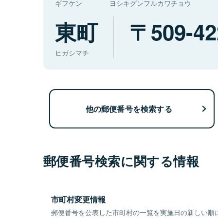
ギフケン
ヨシキグンフルカワチョウ
東町
509-42
ヒガシマチ
他の郵便番号を検索する
郵便番号検索に関する情報
市町村変更情報
郵便番号を公表した市町村の一覧を実施日の新しい順