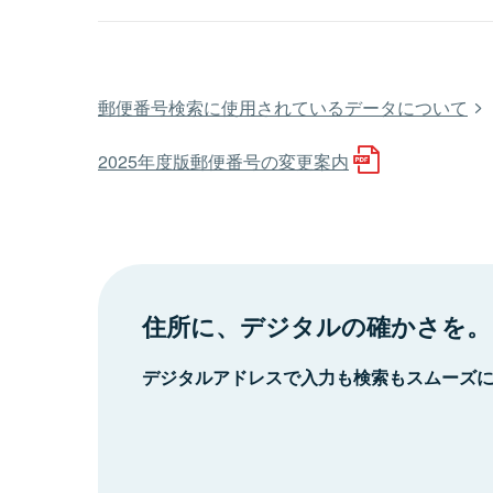
郵便番号検索に使用されているデータについて
2025年度版郵便番号の変更案内
住所に、デジタルの確かさを。
デジタルアドレスで入力も検索もスムーズ