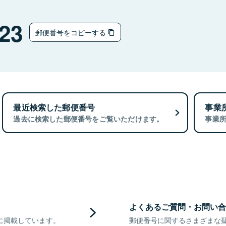
23
郵便番号をコピーする
最近検索した郵便番号
事業
過去に検索した郵便番号をご覧いただけます。
事業
よくあるご質問・お問い合
に掲載しています。
郵便番号に関するさまざまな