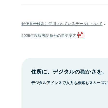
郵便番号検索に使用されているデータについて
2025年度版郵便番号の変更案内
住所に、デジタルの確かさを。
デジタルアドレスで入力も検索もスムーズ