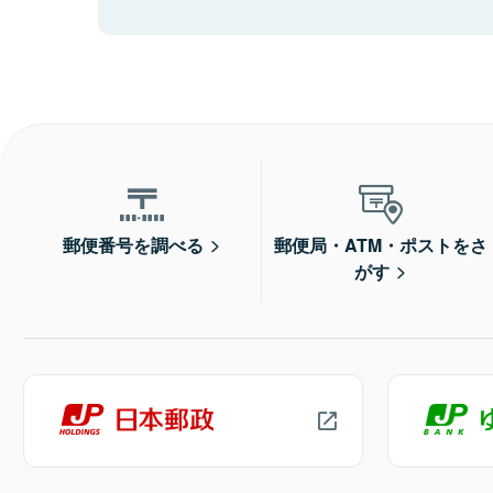
郵便番号を調べる
郵便局・ATM・ポストをさ
がす