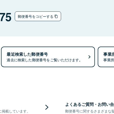
75
郵便番号をコピーする
最近検索した郵便番号
事業
過去に検索した郵便番号をご覧いただけます。
事業
よくあるご質問・お問い合
に掲載しています。
郵便番号に関するさまざまな