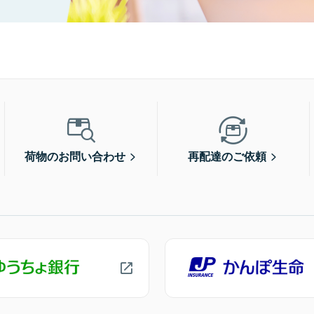
荷物のお問い合わせ
再配達のご依頼