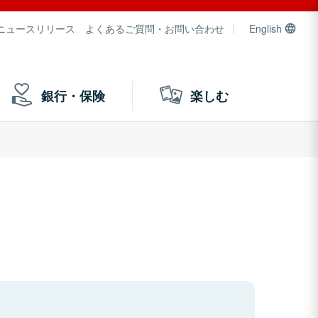
ニュースリリース
よくあるご質問・お問い合わせ
English
銀行・保険
楽しむ