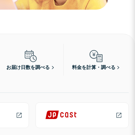
お届け日数を調べる
料金を計算・調べる