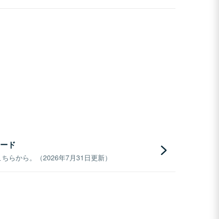
ード
らから。（2026年7月31日更新）