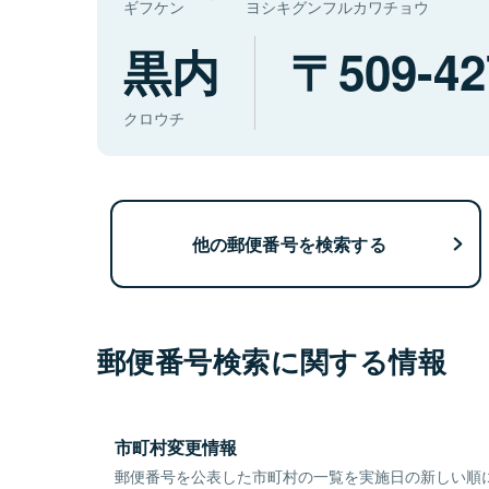
ギフケン
ヨシキグンフルカワチョウ
黒内
509-42
クロウチ
他の郵便番号を検索する
郵便番号検索に関する情報
市町村変更情報
郵便番号を公表した市町村の一覧を実施日の新しい順