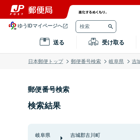
ゆうIDマイページへ
送る
受け取る
日本郵便トップ
郵便番号検索
岐阜県
吉
郵便番号検索
検索結果
岐阜県
吉城郡古川町