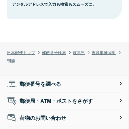
デジタルアドレスで入力も検索もスムーズに。
日本郵便トップ
郵便番号検索
岐阜県
吉城郡神岡町
朝浦
郵便番号を調べる
郵便局・ATM・ポストをさがす
荷物のお問い合わせ