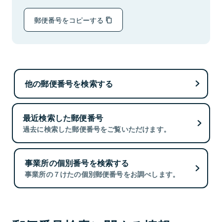
郵便番号をコピーする
他の郵便番号を検索する
最近検索した郵便番号
過去に検索した郵便番号をご覧いただけます。
事業所の個別番号を検索する
事業所の７けたの個別郵便番号をお調べします。