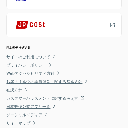
サイトのご利用について
プライバシーポリシー
Webアクセシビリティ方針
お客さま本位の業務運営に関する基本方針
勧誘方針
カスタマーハラスメントに関する考え方
日本郵便公式アプリ一覧
ソーシャルメディア
サイトマップ