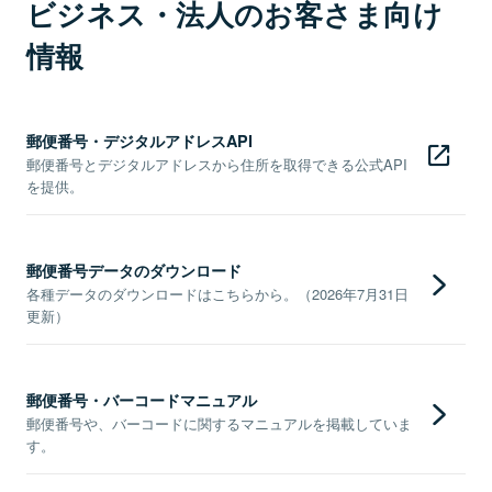
ビジネス・法人のお客さま向け
情報
郵便番号・デジタルアドレスAPI
郵便番号とデジタルアドレスから住所を取得できる公式API
を提供。
郵便番号データのダウンロード
各種データのダウンロードはこちらから。（2026年7月31日
更新）
郵便番号・バーコードマニュアル
郵便番号や、バーコードに関するマニュアルを掲載していま
す。