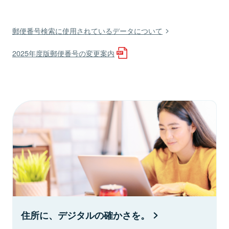
郵便番号検索に使用されているデータについて
2025年度版郵便番号の変更案内
住所に、デジタルの確かさを。