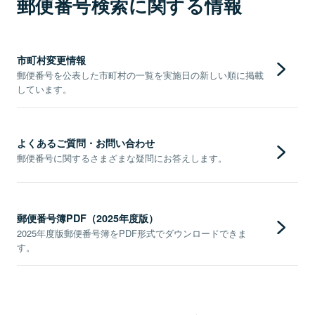
郵便番号検索に関する情報
市町村変更情報
郵便番号を公表した市町村の一覧を実施日の新しい順に掲載
しています。
よくあるご質問・お問い合わせ
郵便番号に関するさまざまな疑問にお答えします。
郵便番号簿PDF（2025年度版）
2025年度版郵便番号簿をPDF形式でダウンロードできま
す。