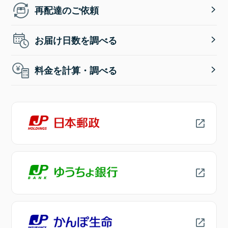
再配達のご依頼
お届け日数を調べる
料金を計算・調べる