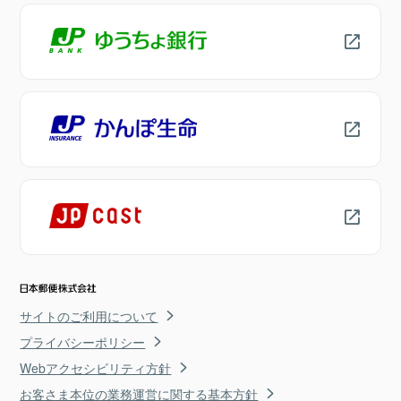
サイトのご利用について
プライバシーポリシー
Webアクセシビリティ方針
お客さま本位の業務運営に関する基本方針