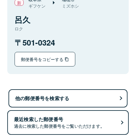
ギフケン
ミズホシ
呂久
ロク
501-0324
郵便番号をコピーする
他の郵便番号を検索する
最近検索した郵便番号
過去に検索した郵便番号をご覧いただけます。