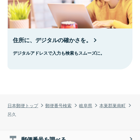
住所に、デジタルの確かさを。
デジタルアドレスで入力も検索もスムーズに。
日本郵便トップ
郵便番号検索
岐阜県
本巣郡巣南町
呂久
郵便番号を調べる