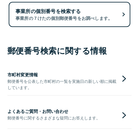
事業所の個別番号を検索する
事業所の７けたの個別郵便番号をお調べします。
郵便番号検索に関する情報
市町村変更情報
郵便番号を公表した市町村の一覧を実施日の新しい順に掲載
しています。
よくあるご質問・お問い合わせ
郵便番号に関するさまざまな疑問にお答えします。