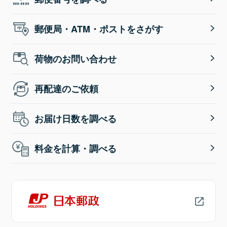
郵便局・ATM・ポストをさがす
荷物のお問い合わせ
再配達のご依頼
お届け日数を調べる
料金を計算・調べる