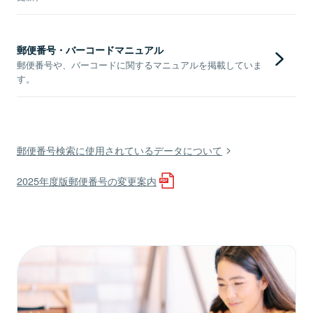
郵便番号・バーコードマニュアル
郵便番号や、バーコードに関するマニュアルを掲載していま
す。
郵便番号検索に使用されているデータについて
2025年度版郵便番号の変更案内