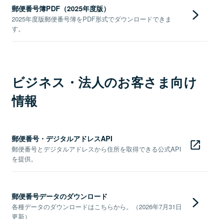
郵便番号簿PDF（2025年度版）
2025年度版郵便番号簿をPDF形式でダウンロードできま
す。
ビジネス・法人のお客さま向け
情報
郵便番号・デジタルアドレスAPI
郵便番号とデジタルアドレスから住所を取得できる公式API
を提供。
郵便番号データのダウンロード
各種データのダウンロードはこちらから。（2026年7月31日
更新）