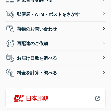
郵便局・ATM・ポストをさがす
荷物のお問い合わせ
再配達のご依頼
お届け日数を調べる
料金を計算・調べる