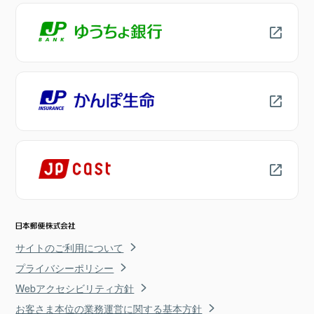
サイトのご利用について
プライバシーポリシー
Webアクセシビリティ方針
お客さま本位の業務運営に関する基本方針