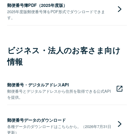
郵便番号簿PDF（2025年度版）
2025年度版郵便番号簿をPDF形式でダウンロードできま
す。
ビジネス・法人のお客さま向け
情報
郵便番号・デジタルアドレスAPI
郵便番号とデジタルアドレスから住所を取得できる公式API
を提供。
郵便番号データのダウンロード
各種データのダウンロードはこちらから。（2026年7月31日
更新）