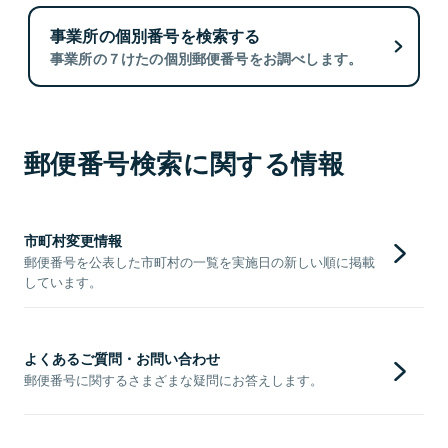
事業所の個別番号を検索する
事業所の７けたの個別郵便番号をお調べします。
郵便番号検索に関する情報
市町村変更情報
郵便番号を公表した市町村の一覧を実施日の新しい順に掲載
しています。
よくあるご質問・お問い合わせ
郵便番号に関するさまざまな疑問にお答えします。