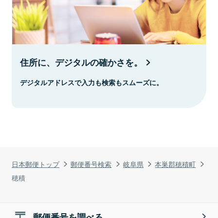
住所に、デジタルの確かさを。
デジタルアドレスで入力も検索もスムーズに。
日本郵便トップ
郵便番号検索
岐阜県
本巣郡穂積町
穂積
郵便番号を調べる