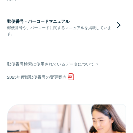
郵便番号・バーコードマニュアル
郵便番号や、バーコードに関するマニュアルを掲載していま
す。
郵便番号検索に使用されているデータについて
2025年度版郵便番号の変更案内