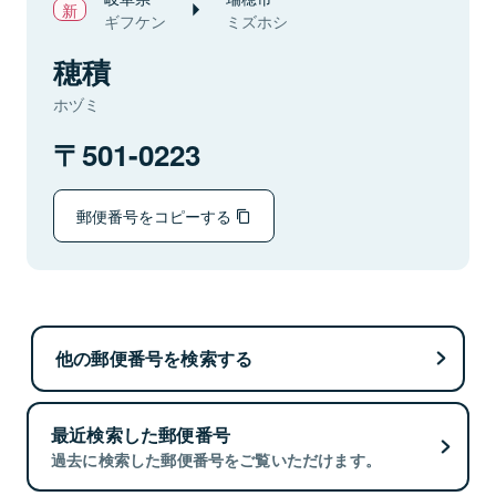
ギフケン
ミズホシ
穂積
ホヅミ
501-0223
郵便番号をコピーする
他の郵便番号を検索する
最近検索した郵便番号
過去に検索した郵便番号をご覧いただけます。