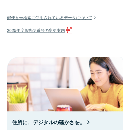
郵便番号検索に使用されているデータについて
2025年度版郵便番号の変更案内
住所に、デジタルの確かさを。