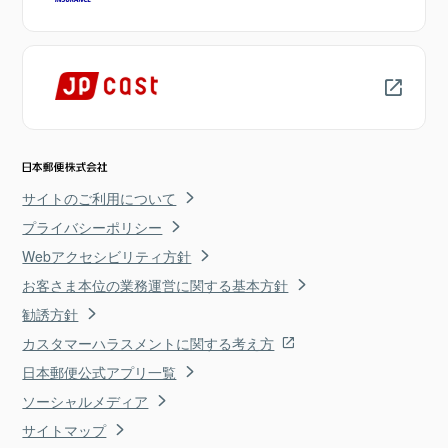
サイトのご利用について
プライバシーポリシー
Webアクセシビリティ方針
お客さま本位の業務運営に関する基本方針
勧誘方針
カスタマーハラスメントに関する考え方
日本郵便公式アプリ一覧
ソーシャルメディア
サイトマップ