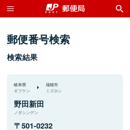
郵便番号検索
検索結果
岐阜県
瑞穂市
ギフケン
ミズホシ
野田新田
ノダシンデン
501-0232