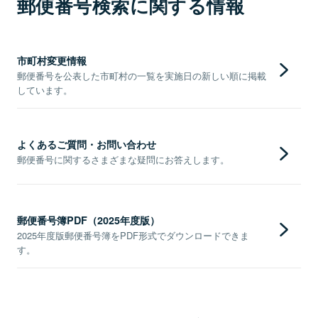
郵便番号検索に関する情報
市町村変更情報
郵便番号を公表した市町村の一覧を実施日の新しい順に掲載
しています。
よくあるご質問・お問い合わせ
郵便番号に関するさまざまな疑問にお答えします。
郵便番号簿PDF（2025年度版）
2025年度版郵便番号簿をPDF形式でダウンロードできま
す。