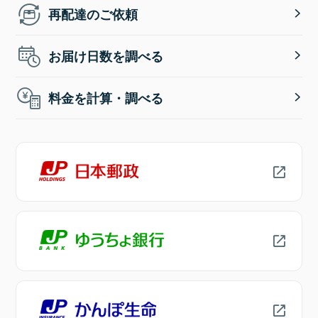
再配達のご依頼
お届け日数を調べる
料金を計算・調べる