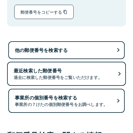
郵便番号をコピーする
他の郵便番号を検索する
最近検索した郵便番号
過去に検索した郵便番号をご覧いただけます。
事業所の個別番号を検索する
事業所の７けたの個別郵便番号をお調べします。