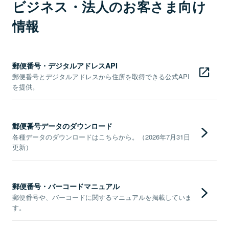
ビジネス・法人のお客さま向け
情報
郵便番号・デジタルアドレスAPI
郵便番号とデジタルアドレスから住所を取得できる公式API
を提供。
郵便番号データのダウンロード
各種データのダウンロードはこちらから。（2026年7月31日
更新）
郵便番号・バーコードマニュアル
郵便番号や、バーコードに関するマニュアルを掲載していま
す。