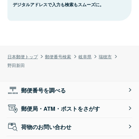
デジタルアドレスで入力も検索もスムーズに。
日本郵便トップ
郵便番号検索
岐阜県
瑞穂市
野田新田
郵便番号を調べる
郵便局・ATM・ポストをさがす
荷物のお問い合わせ