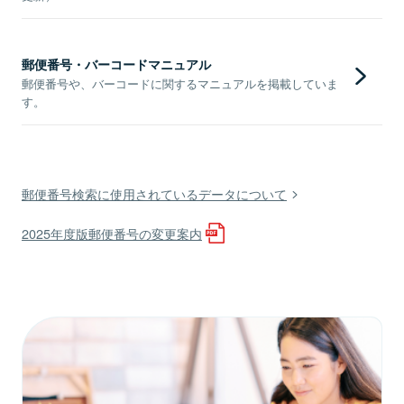
郵便番号・バーコードマニュアル
郵便番号や、バーコードに関するマニュアルを掲載していま
す。
郵便番号検索に使用されているデータについて
2025年度版郵便番号の変更案内