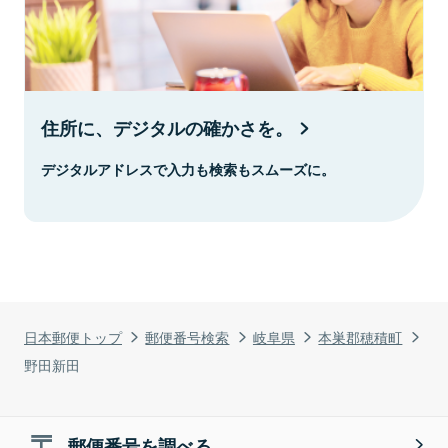
住所に、デジタルの確かさを。
デジタルアドレスで入力も検索もスムーズに。
日本郵便トップ
郵便番号検索
岐阜県
本巣郡穂積町
野田新田
郵便番号を調べる