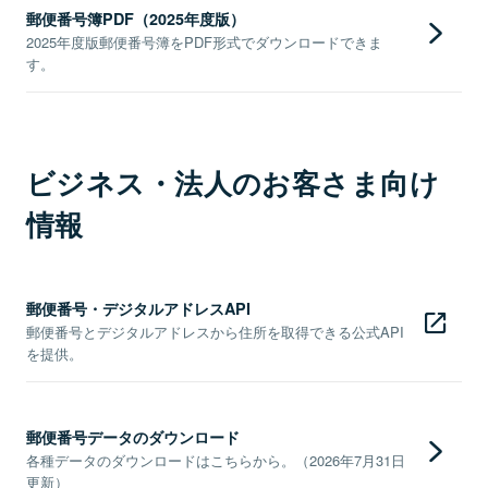
郵便番号簿PDF（2025年度版）
2025年度版郵便番号簿をPDF形式でダウンロードできま
す。
ビジネス・法人のお客さま向け
情報
郵便番号・デジタルアドレスAPI
郵便番号とデジタルアドレスから住所を取得できる公式API
を提供。
郵便番号データのダウンロード
各種データのダウンロードはこちらから。（2026年7月31日
更新）