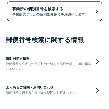
事業所の個別番号を検索する
事業所の７けたの個別郵便番号をお調べします。
郵便番号検索に関する情報
市町村変更情報
郵便番号を公表した市町村の一覧を実施日の新しい順に掲載
しています。
よくあるご質問・お問い合わせ
郵便番号に関するさまざまな疑問にお答えします。