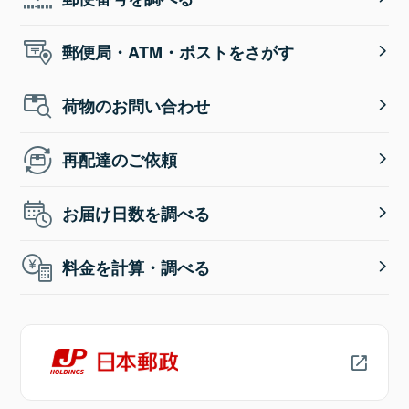
郵便局・ATM・ポストをさがす
荷物のお問い合わせ
再配達のご依頼
お届け日数を調べる
料金を計算・調べる