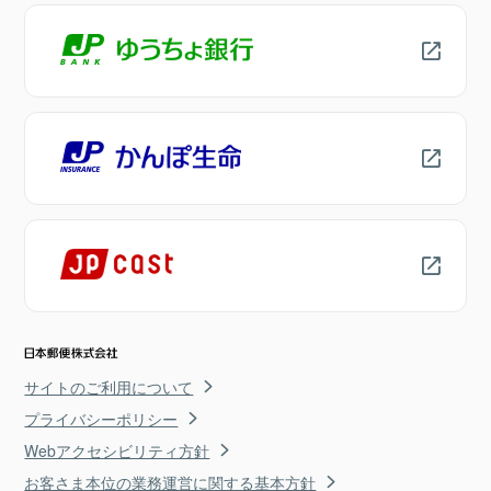
サイトのご利用について
プライバシーポリシー
Webアクセシビリティ方針
お客さま本位の業務運営に関する基本方針