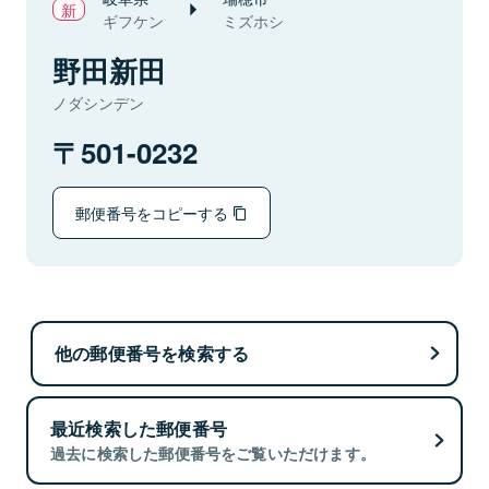
ギフケン
ミズホシ
野田新田
ノダシンデン
501-0232
郵便番号をコピーする
他の郵便番号を検索する
最近検索した郵便番号
過去に検索した郵便番号をご覧いただけます。