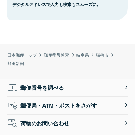
デジタルアドレスで入力も検索もスムーズに。
日本郵便トップ
郵便番号検索
岐阜県
瑞穂市
野田新田
郵便番号を調べる
郵便局・ATM・ポストをさがす
荷物のお問い合わせ