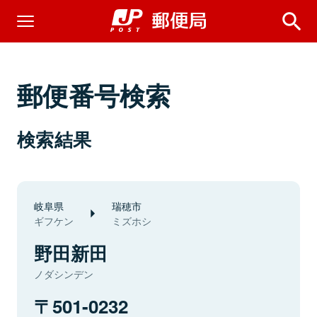
郵便番号検索
検索結果
岐阜県
瑞穂市
ギフケン
ミズホシ
野田新田
ノダシンデン
501-0232