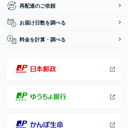
再配達のご依頼
お届け日数を調べる
料金を計算・調べる