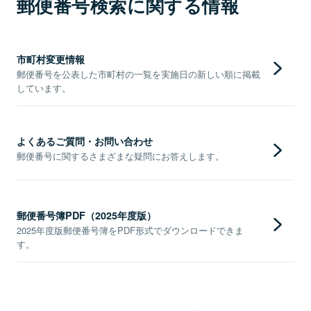
郵便番号検索に関する情報
市町村変更情報
郵便番号を公表した市町村の一覧を実施日の新しい順に掲載
しています。
よくあるご質問・お問い合わせ
郵便番号に関するさまざまな疑問にお答えします。
郵便番号簿PDF（2025年度版）
2025年度版郵便番号簿をPDF形式でダウンロードできま
す。