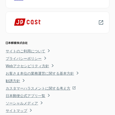
サイトのご利用について
プライバシーポリシー
Webアクセシビリティ方針
お客さま本位の業務運営に関する基本方針
勧誘方針
カスタマーハラスメントに関する考え方
日本郵便公式アプリ一覧
ソーシャルメディア
サイトマップ