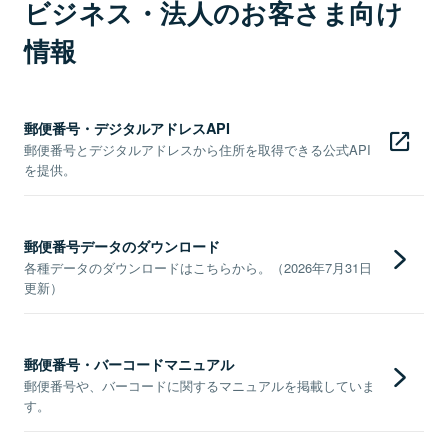
ビジネス・法人のお客さま向け
情報
郵便番号・デジタルアドレスAPI
郵便番号とデジタルアドレスから住所を取得できる公式API
を提供。
郵便番号データのダウンロード
各種データのダウンロードはこちらから。（2026年7月31日
更新）
郵便番号・バーコードマニュアル
郵便番号や、バーコードに関するマニュアルを掲載していま
す。