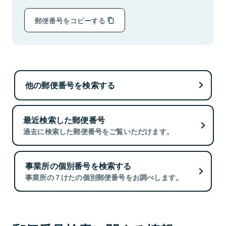
郵便番号をコピーする
他の郵便番号を検索する
最近検索した郵便番号
過去に検索した郵便番号をご覧いただけます。
事業所の個別番号を検索する
事業所の７けたの個別郵便番号をお調べします。