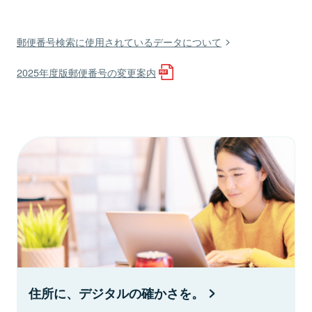
郵便番号検索に使用されているデータについて
2025年度版郵便番号の変更案内
住所に、デジタルの確かさを。