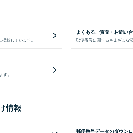
よくあるご質問・お問い合
に掲載しています。
郵便番号に関するさまざまな
きます。
け情報
郵便番号データのダウンロ