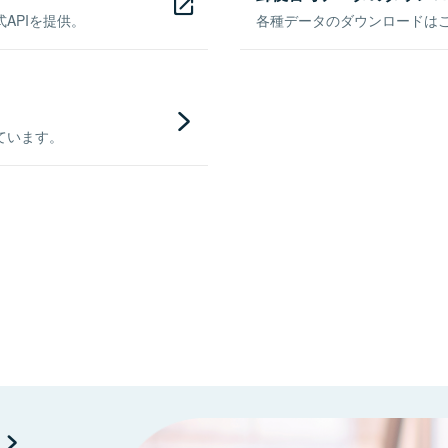
APIを提供。
各種データのダウンロードはこち
ています。