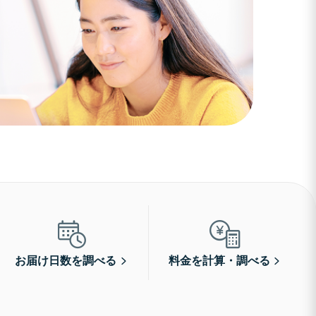
お届け日数を調べる
料金を計算・調べる