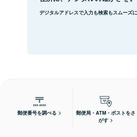
デジタルアドレスで入力も検索もスムーズ
郵便番号を調べる
郵便局・ATM・ポストをさ
がす