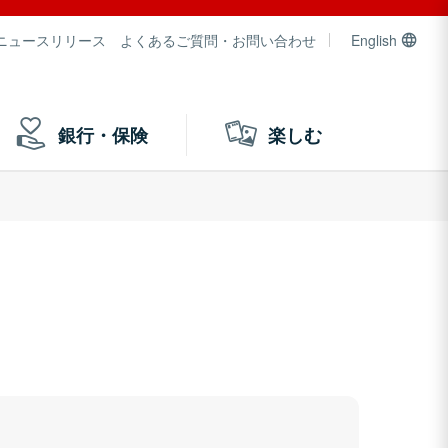
ニュースリリース
よくあるご質問・お問い合わせ
English
銀行・保険
楽しむ