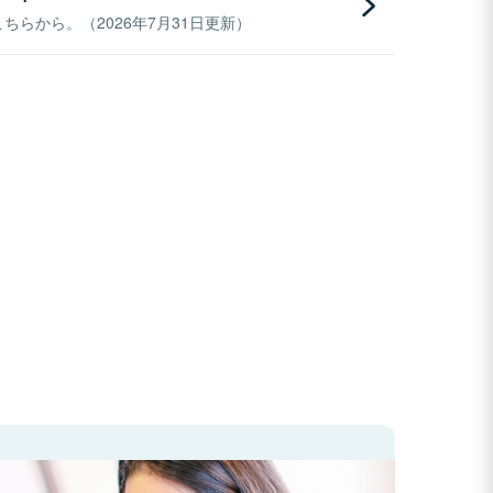
らから。（2026年7月31日更新）