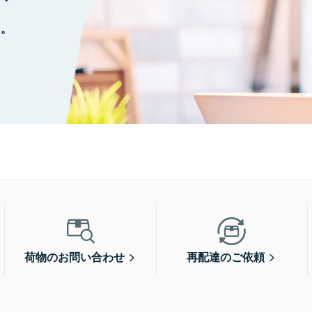
に。
荷物のお問い合わせ
再配達のご依頼