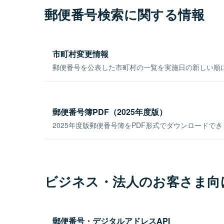
郵便番号検索に関する情報
市町村変更情報
郵便番号を公表した市町村の一覧を実施日の新しい順
郵便番号簿PDF（2025年度版）
2025年度版郵便番号簿をPDF形式でダウンロードで
ビジネス・法人のお客さま向
郵便番号・デジタルアドレスAPI