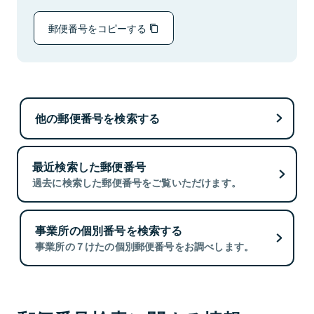
郵便番号をコピーする
他の郵便番号を検索する
最近検索した郵便番号
過去に検索した郵便番号をご覧いただけます。
事業所の個別番号を検索する
事業所の７けたの個別郵便番号をお調べします。