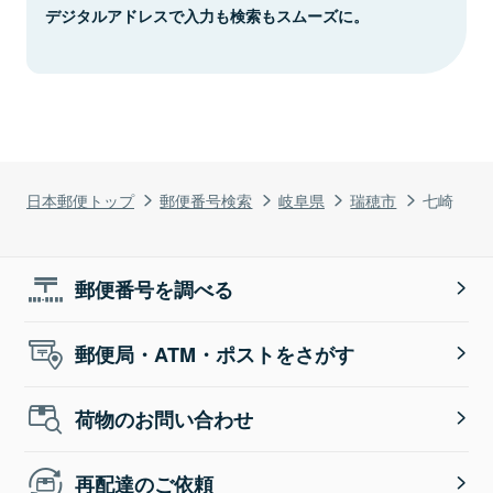
デジタルアドレスで入力も検索もスムーズに。
日本郵便トップ
郵便番号検索
岐阜県
瑞穂市
七崎
郵便番号を調べる
郵便局・ATM・ポストをさがす
荷物のお問い合わせ
再配達のご依頼