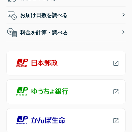
お届け日数を調べる
料金を計算・調べる