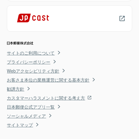
サイトのご利用について
プライバシーポリシー
Webアクセシビリティ方針
お客さま本位の業務運営に関する基本方針
勧誘方針
カスタマーハラスメントに関する考え方
日本郵便公式アプリ一覧
ソーシャルメディア
サイトマップ