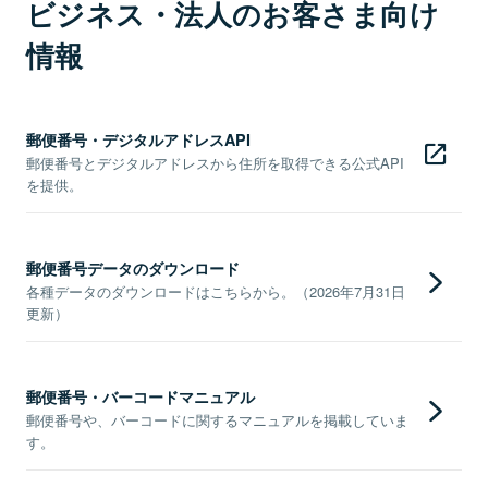
ビジネス・法人のお客さま向け
情報
郵便番号・デジタルアドレスAPI
郵便番号とデジタルアドレスから住所を取得できる公式API
を提供。
郵便番号データのダウンロード
各種データのダウンロードはこちらから。（2026年7月31日
更新）
郵便番号・バーコードマニュアル
郵便番号や、バーコードに関するマニュアルを掲載していま
す。