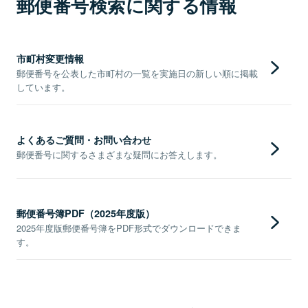
郵便番号検索に関する情報
市町村変更情報
郵便番号を公表した市町村の一覧を実施日の新しい順に掲載
しています。
よくあるご質問・お問い合わせ
郵便番号に関するさまざまな疑問にお答えします。
郵便番号簿PDF（2025年度版）
2025年度版郵便番号簿をPDF形式でダウンロードできま
す。