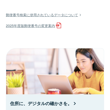
郵便番号検索に使用されているデータについて
2025年度版郵便番号の変更案内
住所に、デジタルの確かさを。