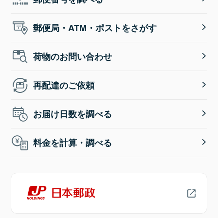
郵便局・ATM・ポストをさがす
荷物のお問い合わせ
再配達のご依頼
お届け日数を調べる
料金を計算・調べる