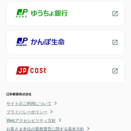
サイトのご利用について
プライバシーポリシー
Webアクセシビリティ方針
お客さま本位の業務運営に関する基本方針