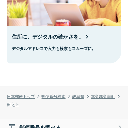
住所に、デジタルの確かさを。
デジタルアドレスで入力も検索もスムーズに。
日本郵便トップ
郵便番号検索
岐阜県
本巣郡巣南町
田之上
郵便番号を調べる