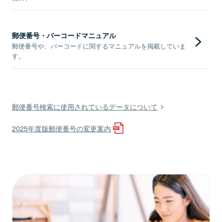
郵便番号・バーコードマニュアル
郵便番号や、バーコードに関するマニュアルを掲載していま
す。
郵便番号検索に使用されているデータについて
2025年度版郵便番号の変更案内