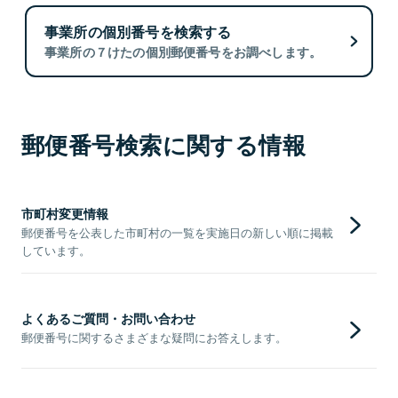
事業所の個別番号を検索する
事業所の７けたの個別郵便番号をお調べします。
郵便番号検索に関する情報
市町村変更情報
郵便番号を公表した市町村の一覧を実施日の新しい順に掲載
しています。
よくあるご質問・お問い合わせ
郵便番号に関するさまざまな疑問にお答えします。