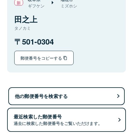
ギフケン
ミズホシ
田之上
タノカミ
501-0304
郵便番号をコピーする
他の郵便番号を検索する
最近検索した郵便番号
過去に検索した郵便番号をご覧いただけます。