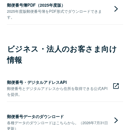
郵便番号簿PDF（2025年度版）
2025年度版郵便番号簿をPDF形式でダウンロードできま
す。
ビジネス・法人のお客さま向け
情報
郵便番号・デジタルアドレスAPI
郵便番号とデジタルアドレスから住所を取得できる公式API
を提供。
郵便番号データのダウンロード
各種データのダウンロードはこちらから。（2026年7月31日
更新）