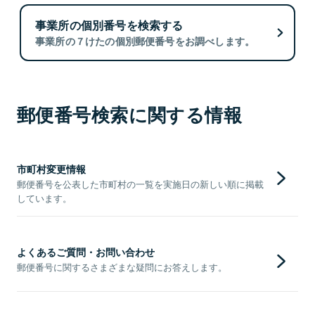
事業所の個別番号を検索する
事業所の７けたの個別郵便番号をお調べします。
郵便番号検索に関する情報
市町村変更情報
郵便番号を公表した市町村の一覧を実施日の新しい順に掲載
しています。
よくあるご質問・お問い合わせ
郵便番号に関するさまざまな疑問にお答えします。