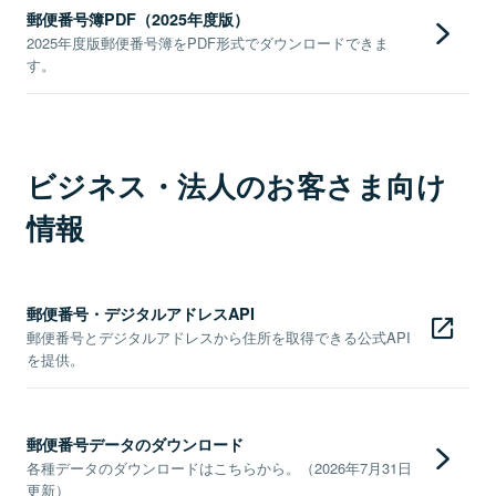
郵便番号簿PDF（2025年度版）
2025年度版郵便番号簿をPDF形式でダウンロードできま
す。
ビジネス・法人のお客さま向け
情報
郵便番号・デジタルアドレスAPI
郵便番号とデジタルアドレスから住所を取得できる公式API
を提供。
郵便番号データのダウンロード
各種データのダウンロードはこちらから。（2026年7月31日
更新）