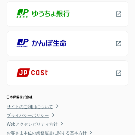
サイトのご利用について
プライバシーポリシー
Webアクセシビリティ方針
お客さま本位の業務運営に関する基本方針