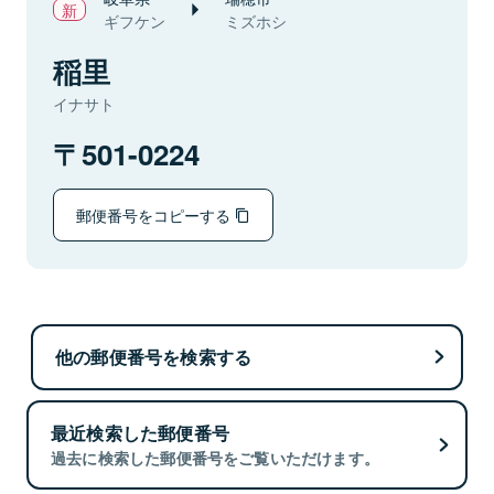
ギフケン
ミズホシ
稲里
イナサト
501-0224
郵便番号をコピーする
他の郵便番号を検索する
最近検索した郵便番号
過去に検索した郵便番号をご覧いただけます。