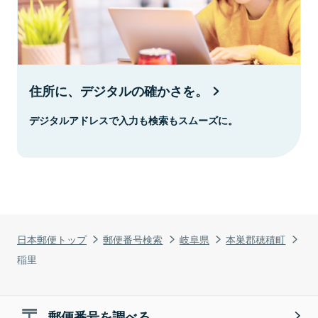
住所に、デジタルの確かさを。
デジタルアドレスで入力も検索もスムーズに。
日本郵便トップ
郵便番号検索
岐阜県
本巣郡穂積町
稲里
郵便番号を調べる