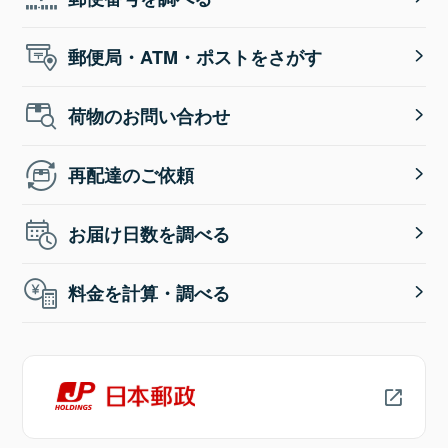
郵便局・ATM・ポストをさがす
荷物のお問い合わせ
再配達のご依頼
お届け日数を調べる
料金を計算・調べる