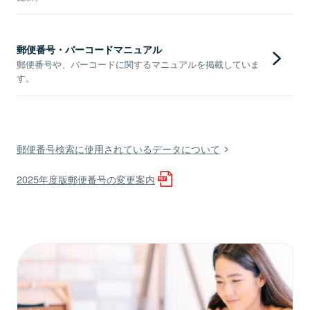
郵便番号・バーコードマニュアル
郵便番号や、バーコードに関するマニュアルを掲載していま
す。
郵便番号検索に使用されているデータについて
2025年度版郵便番号の変更案内