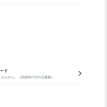
ード
らから。（2026年7月31日更新）