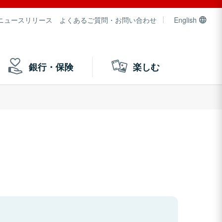
ニュースリリース
よくあるご質問・お問い合わせ
English
銀行・保険
楽しむ