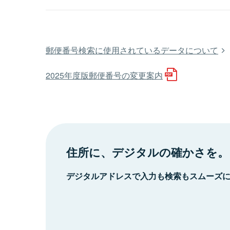
郵便番号検索に使用されているデータについて
2025年度版郵便番号の変更案内
住所に、デジタルの確かさを。
デジタルアドレスで入力も検索もスムーズ