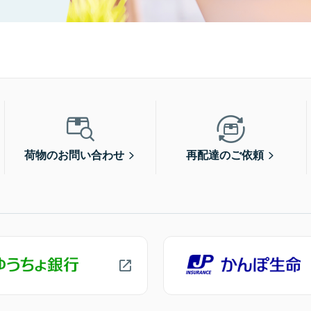
荷物のお問い合わせ
再配達のご依頼