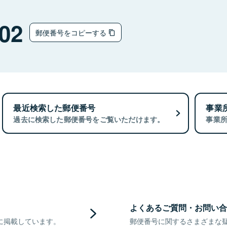
02
郵便番号をコピーする
最近検索した郵便番号
事業
過去に検索した郵便番号をご覧いただけます。
事業
よくあるご質問・お問い合
に掲載しています。
郵便番号に関するさまざまな