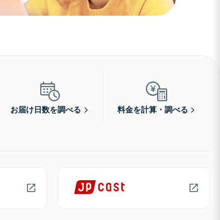
お届け日数を調べる
料金を計算・調べる