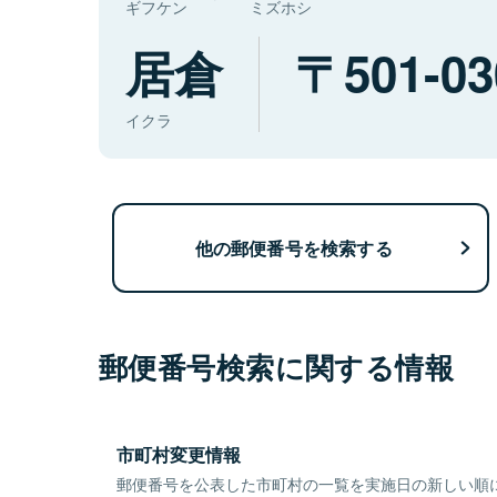
ギフケン
ミズホシ
居倉
501-03
イクラ
他の郵便番号を検索する
郵便番号検索に関する情報
市町村変更情報
郵便番号を公表した市町村の一覧を実施日の新しい順