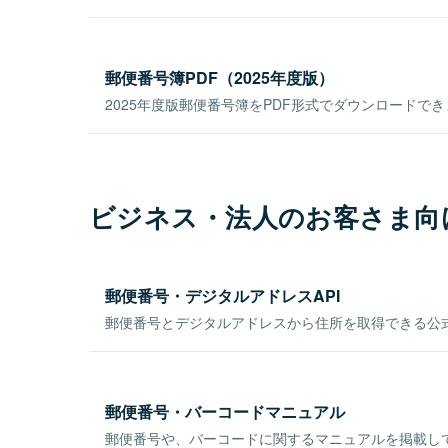
郵便番号簿PDF（2025年度版）
2025年度版郵便番号簿をPDF形式でダウンロードで
ビジネス・法人のお客さま向
郵便番号・デジタルアドレスAPI
郵便番号とデジタルアドレスから住所を取得できる公式
郵便番号・バーコードマニュアル
郵便番号や、バーコードに関するマニュアルを掲載し