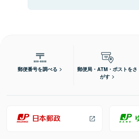
郵便番号を調べる
郵便局・ATM・ポストをさ
がす