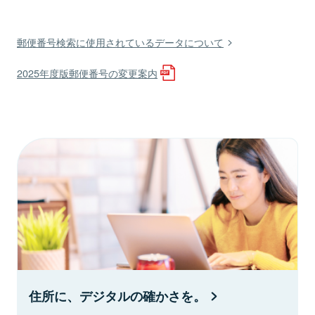
郵便番号検索に使用されているデータについて
2025年度版郵便番号の変更案内
住所に、デジタルの確かさを。