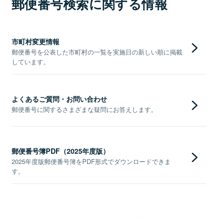
郵便番号検索に関する情報
市町村変更情報
郵便番号を公表した市町村の一覧を実施日の新しい順に掲載
しています。
よくあるご質問・お問い合わせ
郵便番号に関するさまざまな疑問にお答えします。
郵便番号簿PDF（2025年度版）
2025年度版郵便番号簿をPDF形式でダウンロードできま
す。