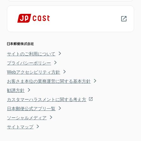
サイトのご利用について
プライバシーポリシー
Webアクセシビリティ方針
お客さま本位の業務運営に関する基本方針
勧誘方針
カスタマーハラスメントに関する考え方
日本郵便公式アプリ一覧
ソーシャルメディア
サイトマップ