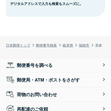
デジタルアドレスで入力も検索もスムーズに。
日本郵便トップ
郵便番号検索
岐阜県
瑞穂市
居倉
郵便番号を調べる
郵便局・ATM・ポストをさがす
荷物のお問い合わせ
再配達のご依頼