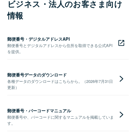
ビジネス・法人のお客さま向け
情報
郵便番号・デジタルアドレスAPI
郵便番号とデジタルアドレスから住所を取得できる公式API
を提供。
郵便番号データのダウンロード
各種データのダウンロードはこちらから。（2026年7月31日
更新）
郵便番号・バーコードマニュアル
郵便番号や、バーコードに関するマニュアルを掲載していま
す。