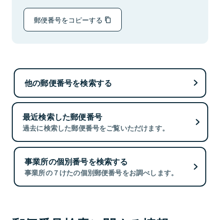
郵便番号をコピーする
他の郵便番号を検索する
最近検索した郵便番号
過去に検索した郵便番号をご覧いただけます。
事業所の個別番号を検索する
事業所の７けたの個別郵便番号をお調べします。