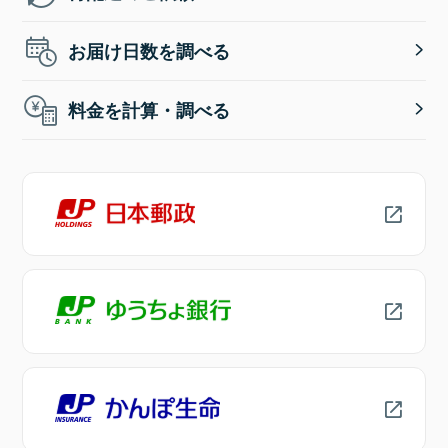
お届け日数を調べる
料金を計算・調べる