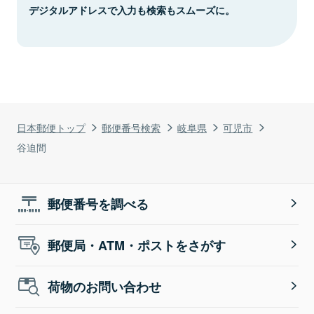
デジタルアドレスで入力も検索もスムーズに。
日本郵便トップ
郵便番号検索
岐阜県
可児市
谷迫間
郵便番号を調べる
郵便局・ATM・ポストをさがす
荷物のお問い合わせ