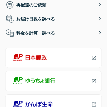
再配達のご依頼
お届け日数を調べる
料金を計算・調べる