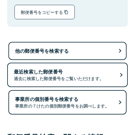
郵便番号をコピーする
他の郵便番号を検索する
最近検索した郵便番号
過去に検索した郵便番号をご覧いただけます。
事業所の個別番号を検索する
事業所の７けたの個別郵便番号をお調べします。