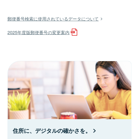
郵便番号検索に使用されているデータについて
2025年度版郵便番号の変更案内
住所に、デジタルの確かさを。