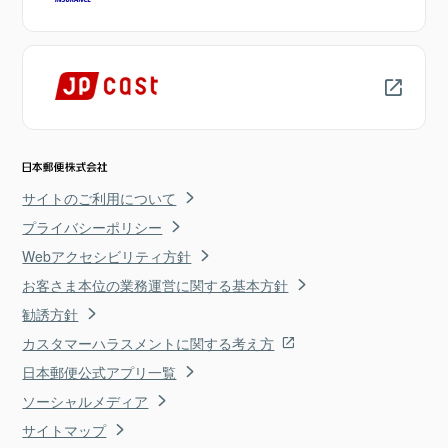
サイトのご利用について
プライバシーポリシー
Webアクセシビリティ方針
お客さま本位の業務運営に関する基本方針
勧誘方針
カスタマーハラスメントに関する考え方
日本郵便公式アプリ一覧
ソーシャルメディア
サイトマップ