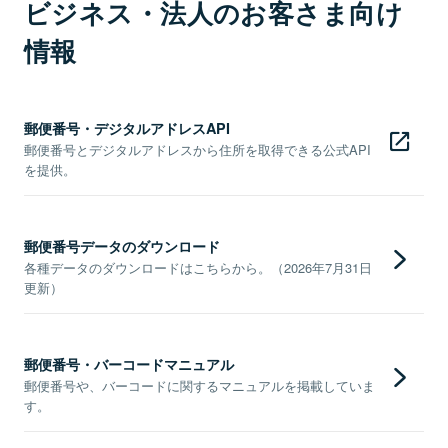
ビジネス・法人のお客さま向け
情報
郵便番号・デジタルアドレスAPI
郵便番号とデジタルアドレスから住所を取得できる公式API
を提供。
郵便番号データのダウンロード
各種データのダウンロードはこちらから。（2026年7月31日
更新）
郵便番号・バーコードマニュアル
郵便番号や、バーコードに関するマニュアルを掲載していま
す。