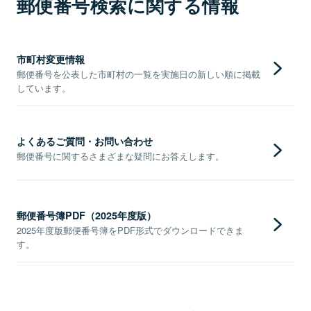
郵便番号検索に関する情報
市町村変更情報
郵便番号を公表した市町村の一覧を実施日の新しい順に掲載
しています。
よくあるご質問・お問い合わせ
郵便番号に関するさまざまな疑問にお答えします。
郵便番号簿PDF（2025年度版）
2025年度版郵便番号簿をPDF形式でダウンロードできま
す。