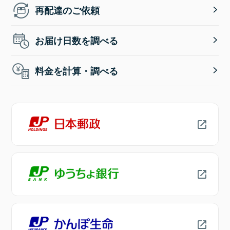
再配達のご依頼
お届け日数を調べる
料金を計算・調べる