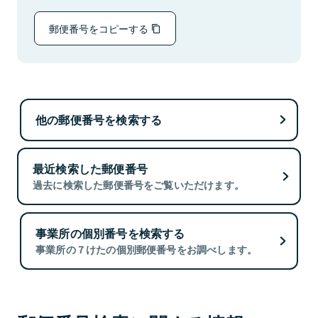
郵便番号をコピーする
他の郵便番号を検索する
最近検索した郵便番号
過去に検索した郵便番号をご覧いただけます。
事業所の個別番号を検索する
事業所の７けたの個別郵便番号をお調べします。