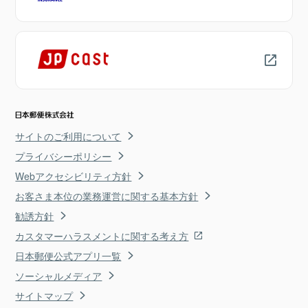
サイトのご利用について
プライバシーポリシー
Webアクセシビリティ方針
お客さま本位の業務運営に関する基本方針
勧誘方針
カスタマーハラスメントに関する考え方
日本郵便公式アプリ一覧
ソーシャルメディア
サイトマップ