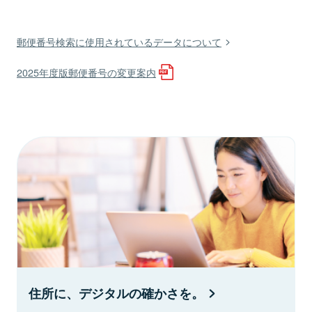
郵便番号検索に使用されているデータについて
2025年度版郵便番号の変更案内
住所に、デジタルの確かさを。