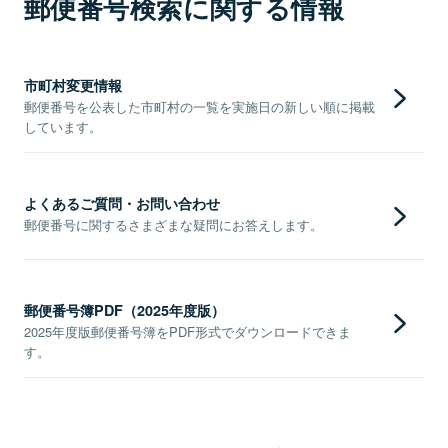
郵便番号検索に関する情報
市町村変更情報
郵便番号を公表した市町村の一覧を実施日の新しい順に掲載
しています。
よくあるご質問・お問い合わせ
郵便番号に関するさまざまな疑問にお答えします。
郵便番号簿PDF（2025年度版）
2025年度版郵便番号簿をPDF形式でダウンロードできま
す。