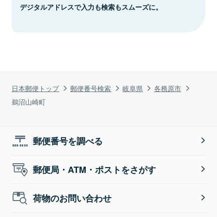
デジタルアドレスで入力も検索もスムーズに。
日本郵便トップ
郵便番号検索
岐阜県
各務原市
鵜沼山崎町
郵便番号を調べる
郵便局・ATM・ポストをさがす
荷物のお問い合わせ