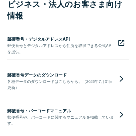
ビジネス・法人のお客さま向け
情報
郵便番号・デジタルアドレスAPI
郵便番号とデジタルアドレスから住所を取得できる公式API
を提供。
郵便番号データのダウンロード
各種データのダウンロードはこちらから。（2026年7月31日
更新）
郵便番号・バーコードマニュアル
郵便番号や、バーコードに関するマニュアルを掲載していま
す。