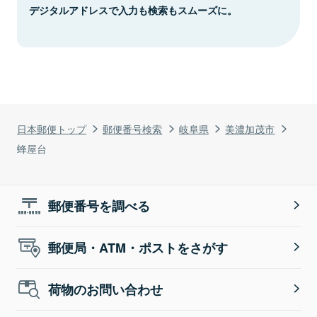
デジタルアドレスで入力も検索もスムーズに。
日本郵便トップ
郵便番号検索
岐阜県
美濃加茂市
蜂屋台
郵便番号を調べる
郵便局・ATM・ポストをさがす
荷物のお問い合わせ