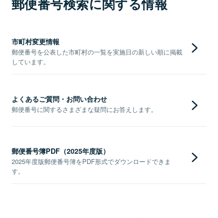
郵便番号検索に関する情報
市町村変更情報
郵便番号を公表した市町村の一覧を実施日の新しい順に掲載
しています。
よくあるご質問・お問い合わせ
郵便番号に関するさまざまな疑問にお答えします。
郵便番号簿PDF（2025年度版）
2025年度版郵便番号簿をPDF形式でダウンロードできま
す。