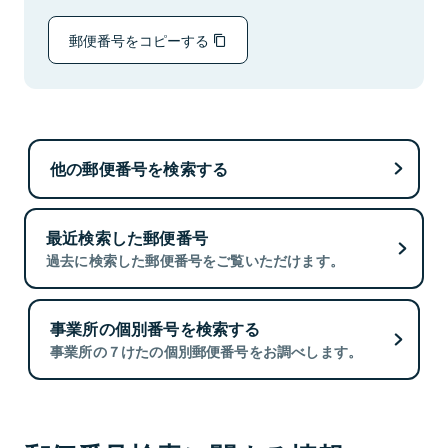
郵便番号をコピーする
他の郵便番号を検索する
最近検索した郵便番号
過去に検索した郵便番号をご覧いただけます。
事業所の個別番号を検索する
事業所の７けたの個別郵便番号をお調べします。