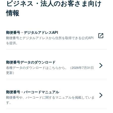
ビジネス・法人のお客さま向け
情報
郵便番号・デジタルアドレスAPI
郵便番号とデジタルアドレスから住所を取得できる公式API
を提供。
郵便番号データのダウンロード
各種データのダウンロードはこちらから。（2026年7月31日
更新）
郵便番号・バーコードマニュアル
郵便番号や、バーコードに関するマニュアルを掲載していま
す。