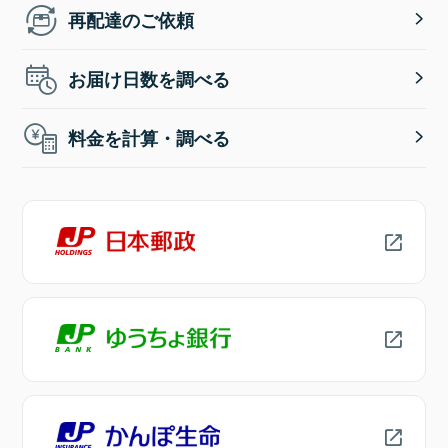
再配達のご依頼
お届け日数を調べる
料金を計算・調べる