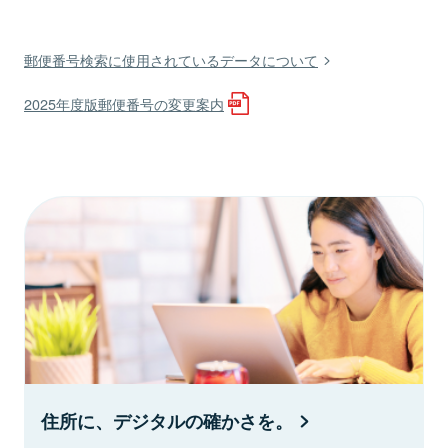
郵便番号検索に使用されているデータについて
2025年度版郵便番号の変更案内
住所に、デジタルの確かさを。