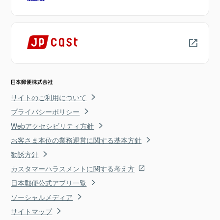
サイトのご利用について
プライバシーポリシー
Webアクセシビリティ方針
お客さま本位の業務運営に関する基本方針
勧誘方針
カスタマーハラスメントに関する考え方
日本郵便公式アプリ一覧
ソーシャルメディア
サイトマップ