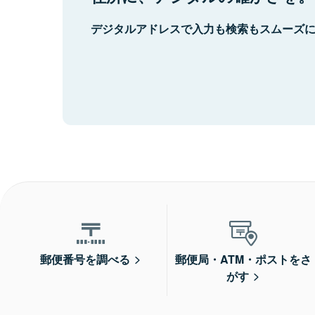
デジタルアドレスで入力も検索もスムーズ
郵便番号を調べる
郵便局・ATM・ポストをさ
がす