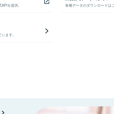
APIを提供。
各種データのダウンロードはこち
ています。