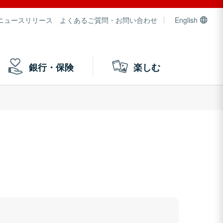
ニュースリリース
よくあるご質問・お問い合わせ
English
銀行・保険
楽しむ