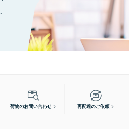
に。
荷物のお問い合わせ
再配達のご依頼