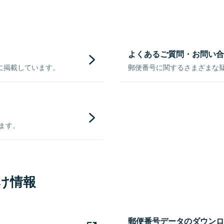
よくあるご質問・お問い合
に掲載しています。
郵便番号に関するさまざまな
きます。
け情報
郵便番号データのダウンロ