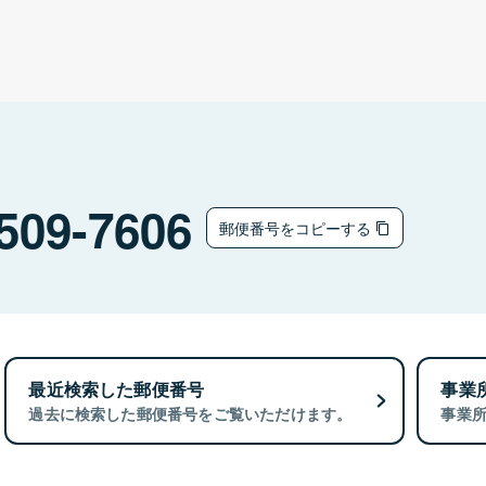
509-7606
郵便番号をコピーする
最近検索した郵便番号
事業
過去に検索した郵便番号をご覧いただけます。
事業