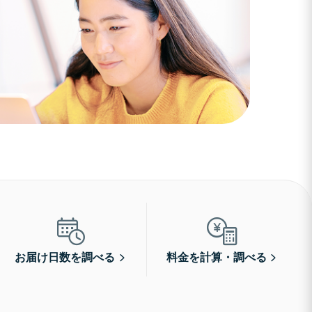
お届け日数を調べる
料金を計算・調べる