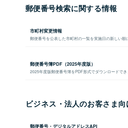
郵便番号検索に関する情報
市町村変更情報
郵便番号を公表した市町村の一覧を実施日の新しい順
郵便番号簿PDF（2025年度版）
2025年度版郵便番号簿をPDF形式でダウンロードで
ビジネス・法人のお客さま向
郵便番号・デジタルアドレスAPI