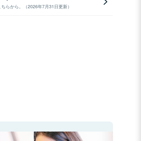
らから。（2026年7月31日更新）