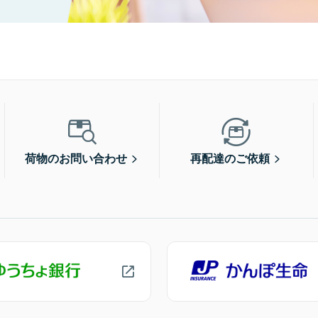
荷物のお問い合わせ
再配達のご依頼