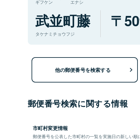
ギフケン
エナシ
武並町藤
50
タケナミチョウフジ
他の郵便番号を検索する
郵便番号検索に関する情報
市町村変更情報
郵便番号を公表した市町村の一覧を実施日の新しい順