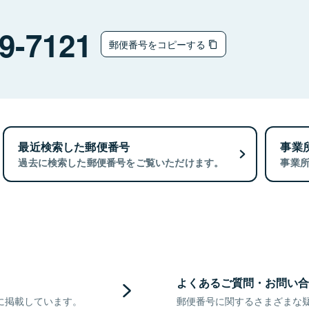
9-7121
郵便番号をコピーする
最近検索した郵便番号
事業
過去に検索した郵便番号をご覧いただけます。
事業
よくあるご質問・お問い合
に掲載しています。
郵便番号に関するさまざまな