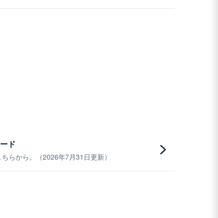
ード
らから。（2026年7月31日更新）