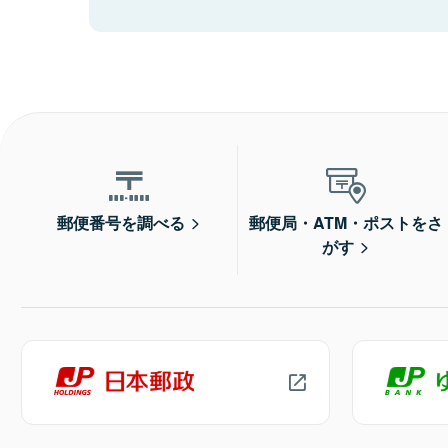
郵便番号を調べる
郵便局・ATM・ポストをさ
がす