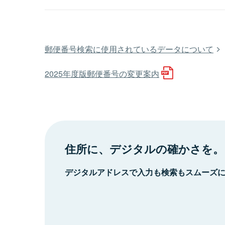
郵便番号検索に使用されているデータについて
2025年度版郵便番号の変更案内
住所に、デジタルの確かさを。
デジタルアドレスで入力も検索もスムーズ