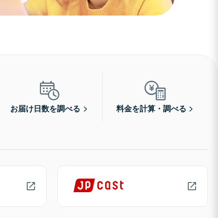
お届け日数を調べる
料金を計算・調べる