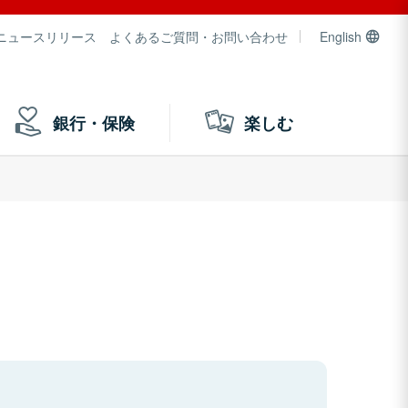
ニュースリリース
よくあるご質問・お問い合わせ
English
銀行・保険
楽しむ