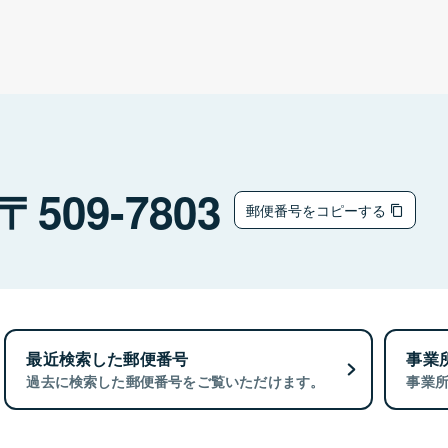
509-7803
郵便番号をコピーする
最近検索した郵便番号
事業
過去に検索した郵便番号をご覧いただけます。
事業