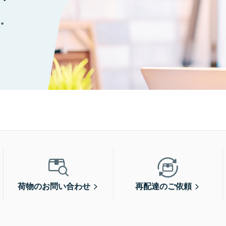
に。
荷物のお問い合わせ
再配達のご依頼