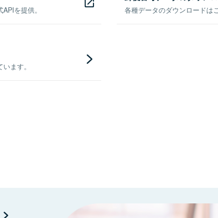
APIを提供。
各種データのダウンロードはこち
ています。