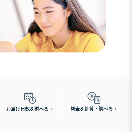
お届け日数を調べる
料金を計算・調べる