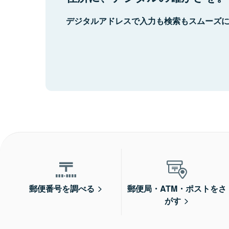
デジタルアドレスで入力も検索もスムーズ
郵便番号を調べる
郵便局・ATM・ポストをさ
がす