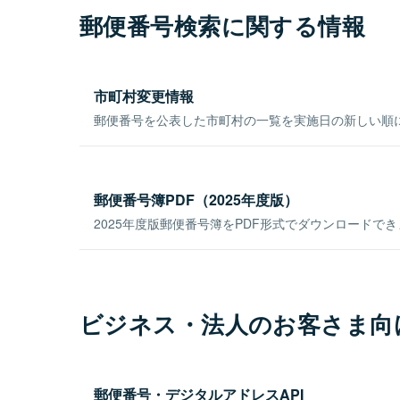
郵便番号検索に関する情報
市町村変更情報
郵便番号を公表した市町村の一覧を実施日の新しい順
郵便番号簿PDF（2025年度版）
2025年度版郵便番号簿をPDF形式でダウンロードで
ビジネス・法人のお客さま向
郵便番号・デジタルアドレスAPI