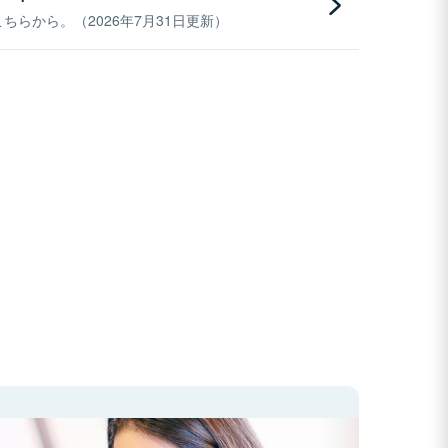
らから。（2026年7月31日更新）