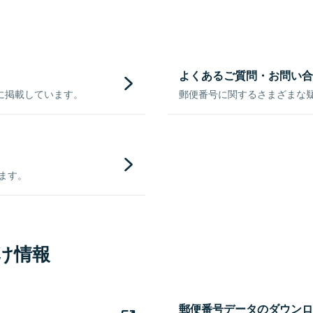
よくあるご質問・お問い合
に掲載しています。
郵便番号に関するさまざまな
きます。
け情報
郵便番号データのダウンロ