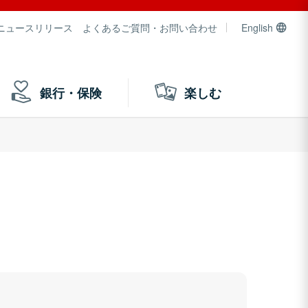
ニュースリリース
よくあるご質問・お問い合わせ
English
銀行・保険
楽しむ