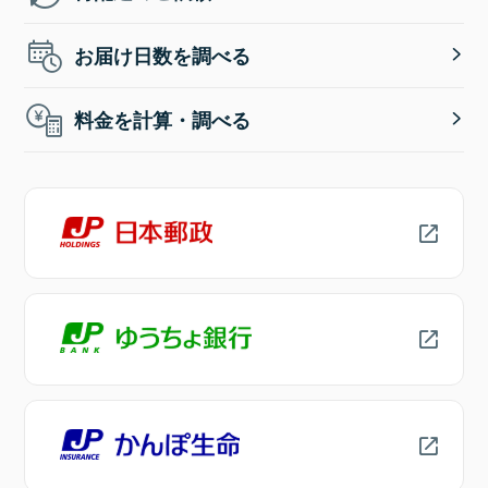
お届け日数を調べる
料金を計算・調べる