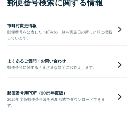
郵便番号検索に関する情報
市町村変更情報
郵便番号を公表した市町村の一覧を実施日の新しい順に掲載
しています。
よくあるご質問・お問い合わせ
郵便番号に関するさまざまな疑問にお答えします。
郵便番号簿PDF（2025年度版）
2025年度版郵便番号簿をPDF形式でダウンロードできま
す。