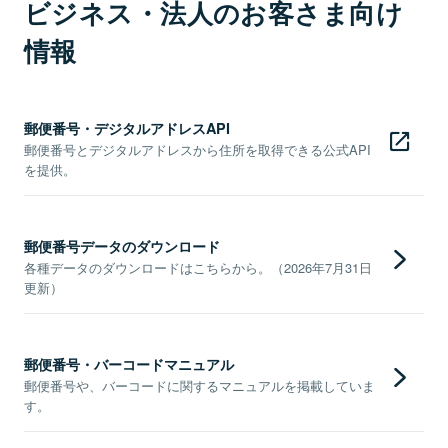
ビジネス・法人のお客さま向け
情報
郵便番号・デジタルアドレスAPI
郵便番号とデジタルアドレスから住所を取得できる公式API
を提供。
郵便番号データのダウンロード
各種データのダウンロードはこちらから。（2026年7月31日
更新）
郵便番号・バーコードマニュアル
郵便番号や、バーコードに関するマニュアルを掲載していま
す。