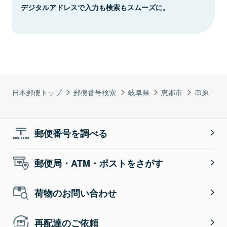
デジタルアドレスで入力も検索もスムーズに。
日本郵便トップ
郵便番号検索
岐阜県
恵那市
串原
郵便番号を調べる
郵便局・ATM・ポストをさがす
荷物のお問い合わせ
再配達のご依頼