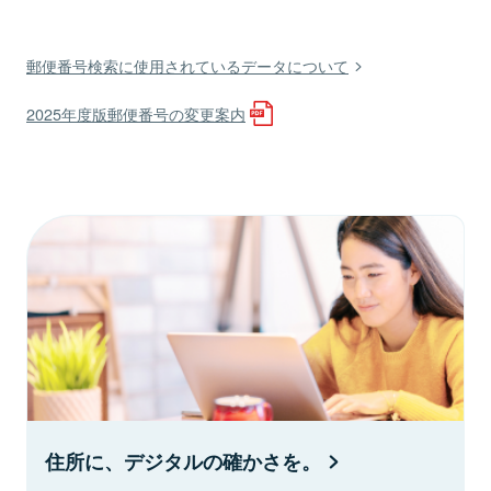
郵便番号検索に使用されているデータについて
2025年度版郵便番号の変更案内
住所に、デジタルの確かさを。