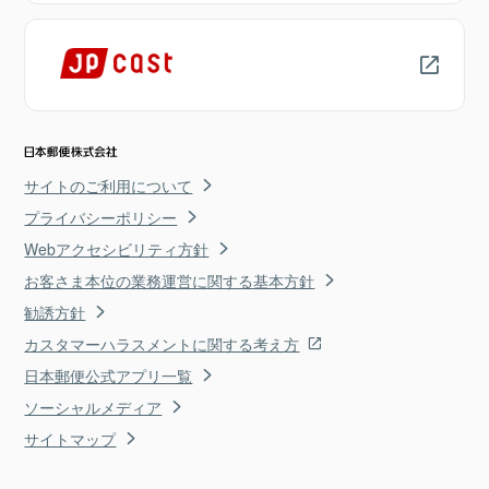
サイトのご利用について
プライバシーポリシー
Webアクセシビリティ方針
お客さま本位の業務運営に関する基本方針
勧誘方針
カスタマーハラスメントに関する考え方
日本郵便公式アプリ一覧
ソーシャルメディア
サイトマップ