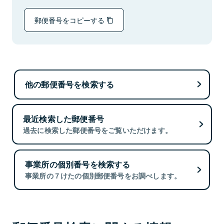
郵便番号をコピーする
他の郵便番号を検索する
最近検索した郵便番号
過去に検索した郵便番号をご覧いただけます。
事業所の個別番号を検索する
事業所の７けたの個別郵便番号をお調べします。