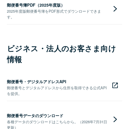
郵便番号簿PDF（2025年度版）
2025年度版郵便番号簿をPDF形式でダウンロードできま
す。
ビジネス・法人のお客さま向け
情報
郵便番号・デジタルアドレスAPI
郵便番号とデジタルアドレスから住所を取得できる公式API
を提供。
郵便番号データのダウンロード
各種データのダウンロードはこちらから。（2026年7月31日
更新）