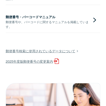
郵便番号・バーコードマニュアル
郵便番号や、バーコードに関するマニュアルを掲載していま
す。
郵便番号検索に使用されているデータについて
2025年度版郵便番号の変更案内