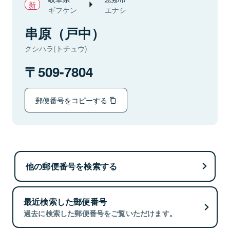
ギフケン
エナシ
串原（戸中）
クシハラ(トチュウ)
509-7804
郵便番号をコピーする
他の郵便番号を検索する
最近検索した郵便番号
過去に検索した郵便番号をご覧いただけます。