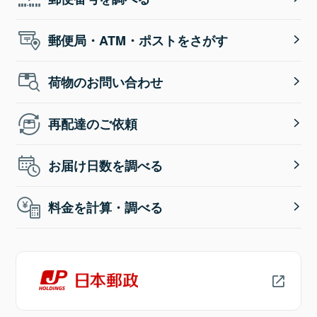
郵便局・ATM・ポストをさがす
荷物のお問い合わせ
再配達のご依頼
お届け日数を調べる
料金を計算・調べる