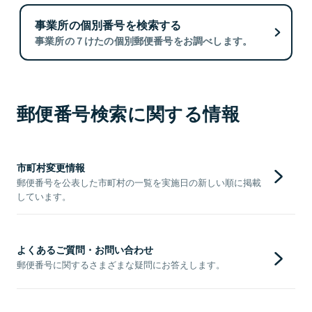
事業所の個別番号を検索する
事業所の７けたの個別郵便番号をお調べします。
郵便番号検索に関する情報
市町村変更情報
郵便番号を公表した市町村の一覧を実施日の新しい順に掲載
しています。
よくあるご質問・お問い合わせ
郵便番号に関するさまざまな疑問にお答えします。