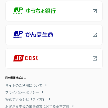
サイトのご利用について
プライバシーポリシー
Webアクセシビリティ方針
お客さま本位の業務運営に関する基本方針