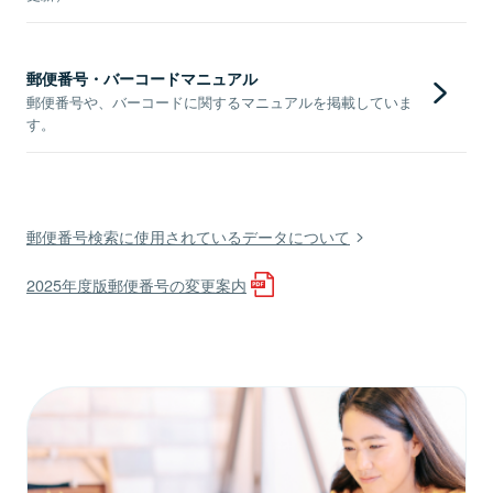
郵便番号・バーコードマニュアル
郵便番号や、バーコードに関するマニュアルを掲載していま
す。
郵便番号検索に使用されているデータについて
2025年度版郵便番号の変更案内