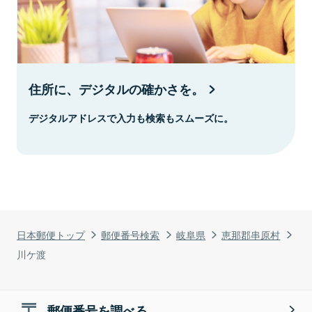
住所に、デジタルの確かさを。
デジタルアドレスで入力も検索もスムーズに。
日本郵便トップ
郵便番号検索
岐阜県
恵那郡串原村
川ケ渡
郵便番号を調べる