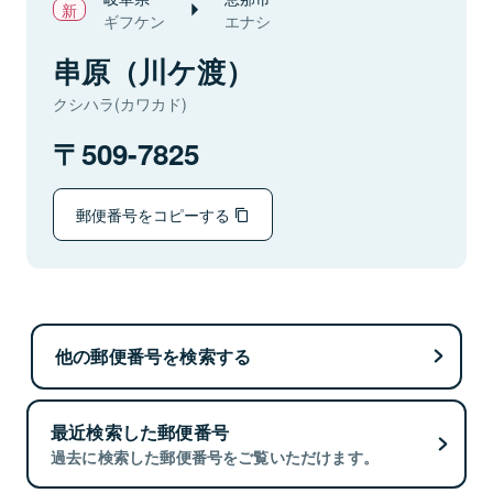
ギフケン
エナシ
串原（川ケ渡）
クシハラ(カワカド)
509-7825
郵便番号をコピーする
他の郵便番号を検索する
最近検索した郵便番号
過去に検索した郵便番号をご覧いただけます。