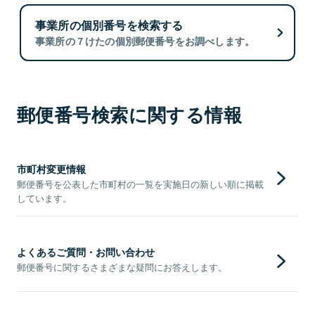
事業所の個別番号を検索する
事業所の７けたの個別郵便番号をお調べします。
郵便番号検索に関する情報
市町村変更情報
郵便番号を公表した市町村の一覧を実施日の新しい順に掲載
しています。
よくあるご質問・お問い合わせ
郵便番号に関するさまざまな疑問にお答えします。