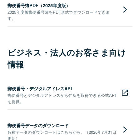
郵便番号簿PDF（2025年度版）
2025年度版郵便番号簿をPDF形式でダウンロードできま
す。
ビジネス・法人のお客さま向け
情報
郵便番号・デジタルアドレスAPI
郵便番号とデジタルアドレスから住所を取得できる公式API
を提供。
郵便番号データのダウンロード
各種データのダウンロードはこちらから。（2026年7月31日
更新）