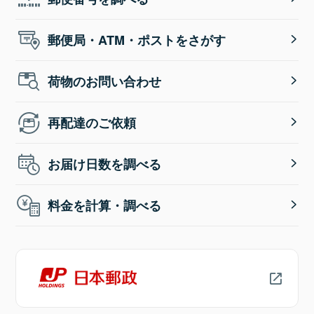
郵便局・ATM・ポストをさがす
荷物のお問い合わせ
再配達のご依頼
お届け日数を調べる
料金を計算・調べる