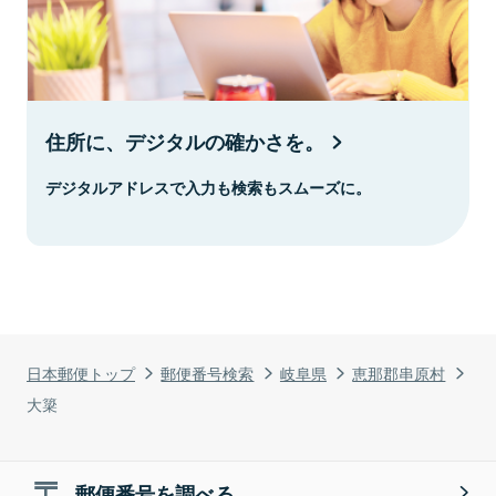
住所に、デジタルの確かさを。
デジタルアドレスで入力も検索もスムーズに。
日本郵便トップ
郵便番号検索
岐阜県
恵那郡串原村
大簗
郵便番号を調べる