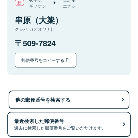
ギフケン
エナシ
串原（大簗）
クシハラ(オオヤナ)
509-7824
郵便番号をコピーする
他の郵便番号を検索する
最近検索した郵便番号
過去に検索した郵便番号をご覧いただけます。