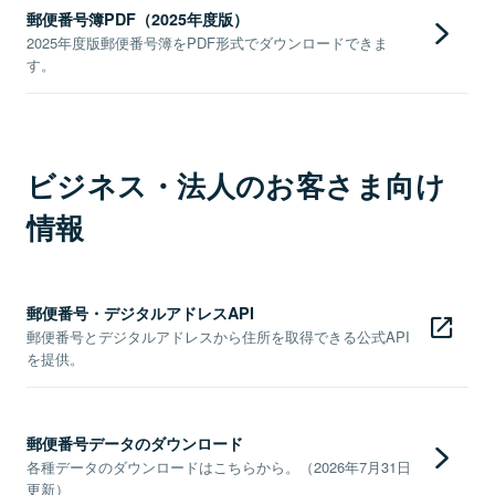
郵便番号簿PDF（2025年度版）
2025年度版郵便番号簿をPDF形式でダウンロードできま
す。
ビジネス・法人のお客さま向け
情報
郵便番号・デジタルアドレスAPI
郵便番号とデジタルアドレスから住所を取得できる公式API
を提供。
郵便番号データのダウンロード
各種データのダウンロードはこちらから。（2026年7月31日
更新）