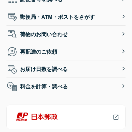
郵便局・ATM・ポストをさがす
荷物のお問い合わせ
再配達のご依頼
お届け日数を調べる
料金を計算・調べる