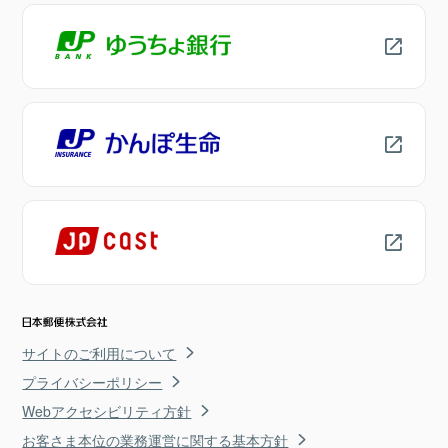
サイトのご利用について
プライバシーポリシー
Webアクセシビリティ方針
お客さま本位の業務運営に関する基本方針