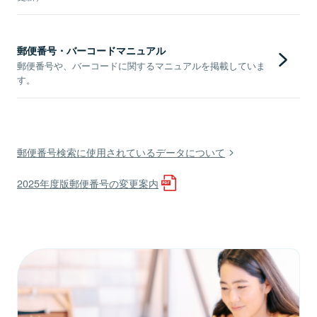
郵便番号・バーコードマニュアル
郵便番号や、バーコードに関するマニュアルを掲載していま
す。
郵便番号検索に使用されているデータについて
2025年度版郵便番号の変更案内