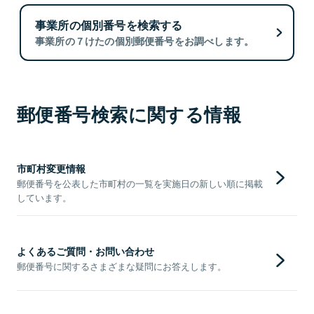
事業所の個別番号を検索する
事業所の７けたの個別郵便番号をお調べします。
郵便番号検索に関する情報
市町村変更情報
郵便番号を公表した市町村の一覧を実施日の新しい順に掲載
しています。
よくあるご質問・お問い合わせ
郵便番号に関するさまざまな疑問にお答えします。