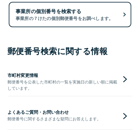
事業所の個別番号を検索する
事業所の７けたの個別郵便番号をお調べします。
郵便番号検索に関する情報
市町村変更情報
郵便番号を公表した市町村の一覧を実施日の新しい順に掲載
しています。
よくあるご質問・お問い合わせ
郵便番号に関するさまざまな疑問にお答えします。