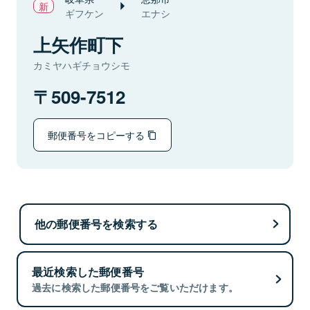
ギフケン
エナシ
上矢作町下
カミヤハギチョウシモ
509-7512
郵便番号をコピーする
他の郵便番号を検索する
最近検索した郵便番号
過去に検索した郵便番号をご覧いただけます。