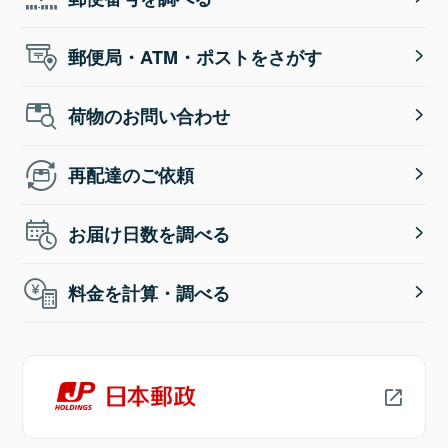
郵便局・ATM・ポストをさがす
荷物のお問い合わせ
再配達のご依頼
お届け日数を調べる
料金を計算・調べる