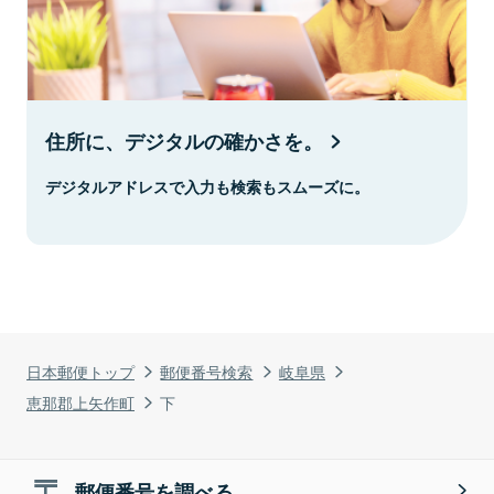
住所に、デジタルの確かさを。
デジタルアドレスで入力も検索もスムーズに。
日本郵便トップ
郵便番号検索
岐阜県
恵那郡上矢作町
下
郵便番号を調べる