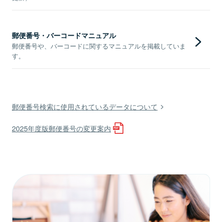
郵便番号・バーコードマニュアル
郵便番号や、バーコードに関するマニュアルを掲載していま
す。
郵便番号検索に使用されているデータについて
2025年度版郵便番号の変更案内