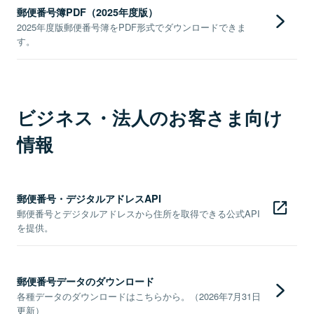
郵便番号簿PDF（2025年度版）
2025年度版郵便番号簿をPDF形式でダウンロードできま
す。
ビジネス・法人のお客さま向け
情報
郵便番号・デジタルアドレスAPI
郵便番号とデジタルアドレスから住所を取得できる公式API
を提供。
郵便番号データのダウンロード
各種データのダウンロードはこちらから。（2026年7月31日
更新）