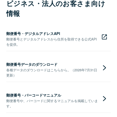
ビジネス・法人のお客さま向け
情報
郵便番号・デジタルアドレスAPI
郵便番号とデジタルアドレスから住所を取得できる公式API
を提供。
郵便番号データのダウンロード
各種データのダウンロードはこちらから。（2026年7月31日
更新）
郵便番号・バーコードマニュアル
郵便番号や、バーコードに関するマニュアルを掲載していま
す。