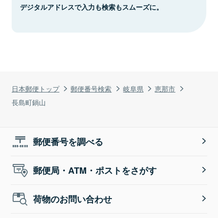
デジタルアドレスで入力も検索もスムーズに。
日本郵便トップ
郵便番号検索
岐阜県
恵那市
長島町鍋山
郵便番号を調べる
郵便局・ATM・ポストをさがす
荷物のお問い合わせ