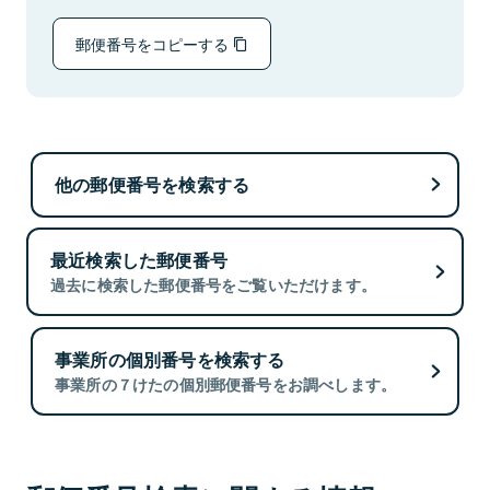
郵便番号をコピーする
他の郵便番号を検索する
最近検索した郵便番号
過去に検索した郵便番号をご覧いただけます。
事業所の個別番号を検索する
事業所の７けたの個別郵便番号をお調べします。