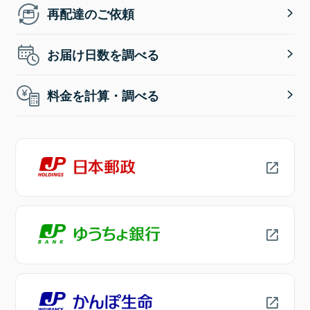
再配達のご依頼
お届け日数を調べる
料金を計算・調べる