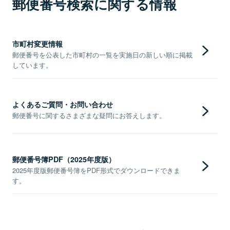
郵便番号検索に関する情報
市町村変更情報
郵便番号を公表した市町村の一覧を実施日の新しい順に掲載
しています。
よくあるご質問・お問い合わせ
郵便番号に関するさまざまな疑問にお答えします。
郵便番号簿PDF（2025年度版）
2025年度版郵便番号簿をPDF形式でダウンロードできま
す。