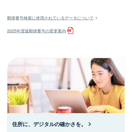
郵便番号検索に使用されているデータについて
2025年度版郵便番号の変更案内
住所に、デジタルの確かさを。