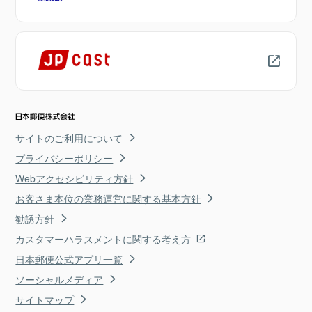
サイトのご利用について
プライバシーポリシー
Webアクセシビリティ方針
お客さま本位の業務運営に関する基本方針
勧誘方針
カスタマーハラスメントに関する考え方
日本郵便公式アプリ一覧
ソーシャルメディア
サイトマップ