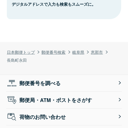
デジタルアドレスで入力も検索もスムーズに。
日本郵便トップ
郵便番号検索
岐阜県
恵那市
長島町永田
郵便番号を調べる
郵便局・ATM・ポストをさがす
荷物のお問い合わせ