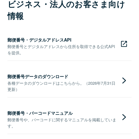
ビジネス・法人のお客さま向け
情報
郵便番号・デジタルアドレスAPI
郵便番号とデジタルアドレスから住所を取得できる公式API
を提供。
郵便番号データのダウンロード
各種データのダウンロードはこちらから。（2026年7月31日
更新）
郵便番号・バーコードマニュアル
郵便番号や、バーコードに関するマニュアルを掲載していま
す。