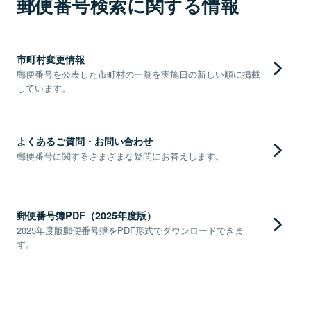
郵便番号検索に関する情報
市町村変更情報
郵便番号を公表した市町村の一覧を実施日の新しい順に掲載
しています。
よくあるご質問・お問い合わせ
郵便番号に関するさまざまな疑問にお答えします。
郵便番号簿PDF（2025年度版）
2025年度版郵便番号簿をPDF形式でダウンロードできま
す。