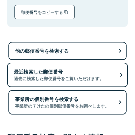
郵便番号をコピーする
他の郵便番号を検索する
最近検索した郵便番号
過去に検索した郵便番号をご覧いただけます。
事業所の個別番号を検索する
事業所の７けたの個別郵便番号をお調べします。