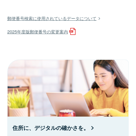
郵便番号検索に使用されているデータについて
2025年度版郵便番号の変更案内
住所に、デジタルの確かさを。