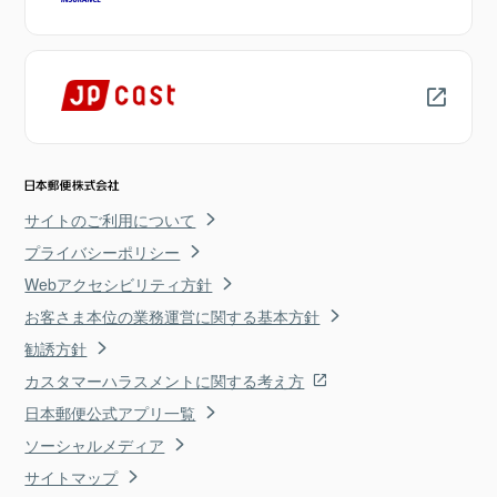
サイトのご利用について
プライバシーポリシー
Webアクセシビリティ方針
お客さま本位の業務運営に関する基本方針
勧誘方針
カスタマーハラスメントに関する考え方
日本郵便公式アプリ一覧
ソーシャルメディア
サイトマップ