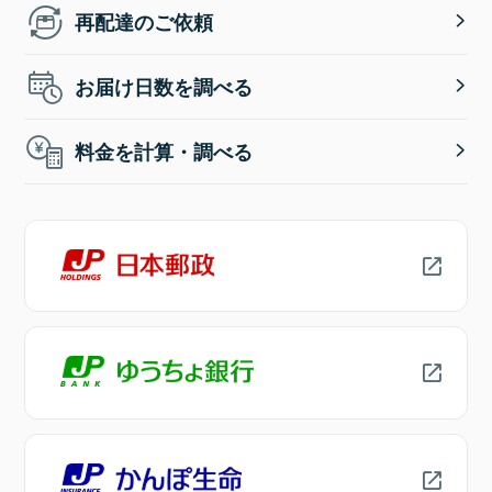
再配達のご依頼
お届け日数を調べる
料金を計算・調べる