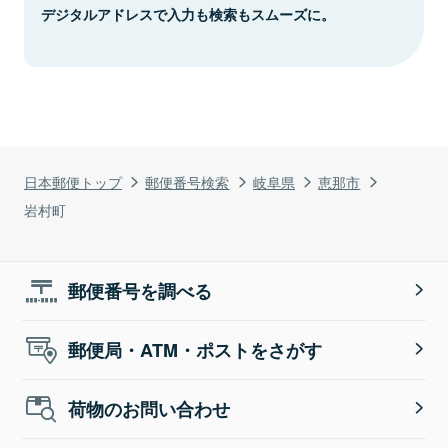
デジタルアドレスで入力も検索もスムーズに。
日本郵便トップ
郵便番号検索
岐阜県
恵那市
岩村町
郵便番号を調べる
郵便局・ATM・ポストをさがす
荷物のお問い合わせ