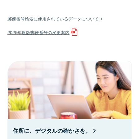
郵便番号検索に使用されているデータについて
2025年度版郵便番号の変更案内
住所に、デジタルの確かさを。