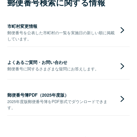
郵便番号検索に関する情報
市町村変更情報
郵便番号を公表した市町村の一覧を実施日の新しい順に掲載
しています。
よくあるご質問・お問い合わせ
郵便番号に関するさまざまな疑問にお答えします。
郵便番号簿PDF（2025年度版）
2025年度版郵便番号簿をPDF形式でダウンロードできま
す。