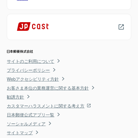
サイトのご利用について
プライバシーポリシー
Webアクセシビリティ方針
お客さま本位の業務運営に関する基本方針
勧誘方針
カスタマーハラスメントに関する考え方
日本郵便公式アプリ一覧
ソーシャルメディア
サイトマップ