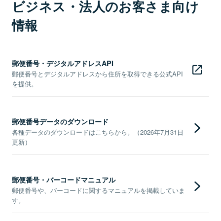
ビジネス・法人のお客さま向け
情報
郵便番号・デジタルアドレスAPI
郵便番号とデジタルアドレスから住所を取得できる公式API
を提供。
郵便番号データのダウンロード
各種データのダウンロードはこちらから。（2026年7月31日
更新）
郵便番号・バーコードマニュアル
郵便番号や、バーコードに関するマニュアルを掲載していま
す。