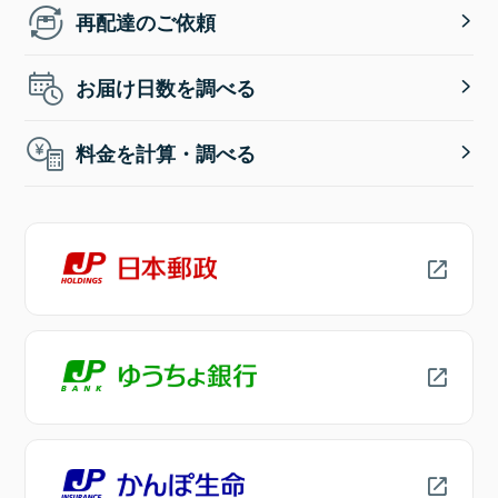
再配達のご依頼
お届け日数を調べる
料金を計算・調べる