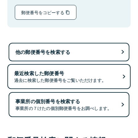
郵便番号をコピーする
他の郵便番号を検索する
最近検索した郵便番号
過去に検索した郵便番号をご覧いただけます。
事業所の個別番号を検索する
事業所の７けたの個別郵便番号をお調べします。