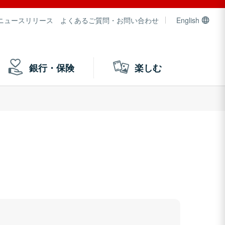
ニュースリリース
よくあるご質問・お問い合わせ
English
銀行・保険
楽しむ