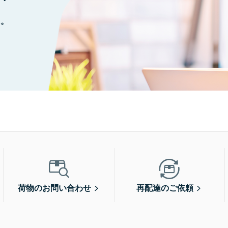
に。
荷物のお問い合わせ
再配達のご依頼