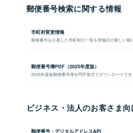
郵便番号検索に関する情報
市町村変更情報
郵便番号を公表した市町村の一覧を実施日の新しい順
郵便番号簿PDF（2025年度版）
2025年度版郵便番号簿をPDF形式でダウンロードで
ビジネス・法人のお客さま向
郵便番号・デジタルアドレスAPI