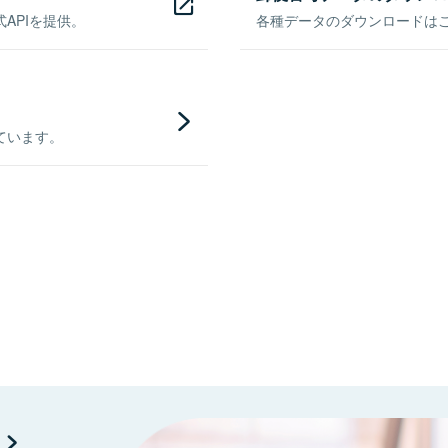
APIを提供。
各種データのダウンロードはこち
ています。