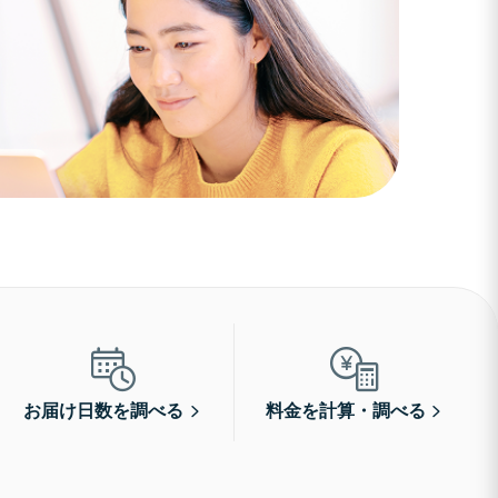
お届け日数を調べる
料金を計算・調べる