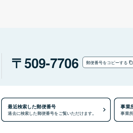
509-7706
郵便番号をコピーする
最近検索した郵便番号
事業
過去に検索した郵便番号をご覧いただけます。
事業