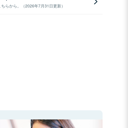
らから。（2026年7月31日更新）