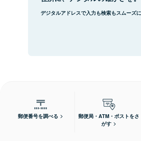
デジタルアドレスで入力も検索もスムーズ
郵便番号を調べる
郵便局・ATM・ポストをさ
がす