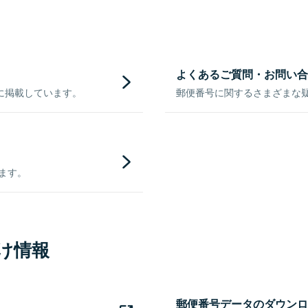
よくあるご質問・お問い合
に掲載しています。
郵便番号に関するさまざまな
きます。
け情報
郵便番号データのダウンロ