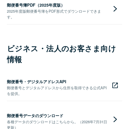
郵便番号簿PDF（2025年度版）
2025年度版郵便番号簿をPDF形式でダウンロードできま
す。
ビジネス・法人のお客さま向け
情報
郵便番号・デジタルアドレスAPI
郵便番号とデジタルアドレスから住所を取得できる公式API
を提供。
郵便番号データのダウンロード
各種データのダウンロードはこちらから。（2026年7月31日
更新）