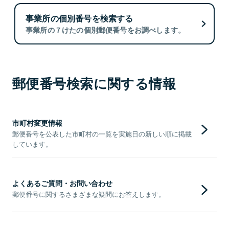
事業所の個別番号を検索する
事業所の７けたの個別郵便番号をお調べします。
郵便番号検索に関する情報
市町村変更情報
郵便番号を公表した市町村の一覧を実施日の新しい順に掲載
しています。
よくあるご質問・お問い合わせ
郵便番号に関するさまざまな疑問にお答えします。