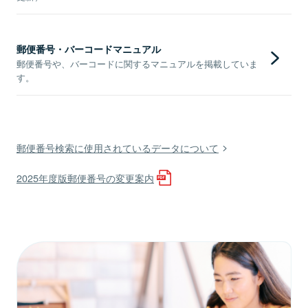
郵便番号・バーコードマニュアル
郵便番号や、バーコードに関するマニュアルを掲載していま
す。
郵便番号検索に使用されているデータについて
2025年度版郵便番号の変更案内