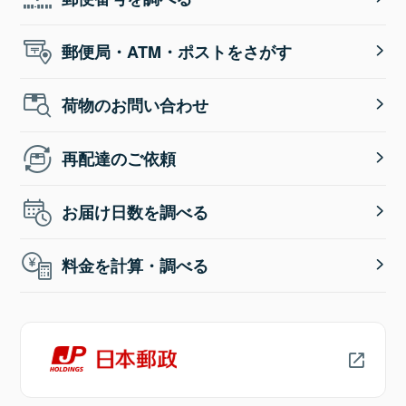
郵便局・ATM・ポストをさがす
荷物のお問い合わせ
再配達のご依頼
お届け日数を調べる
料金を計算・調べる