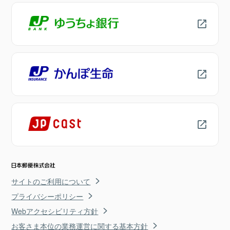
サイトのご利用について
プライバシーポリシー
Webアクセシビリティ方針
お客さま本位の業務運営に関する基本方針