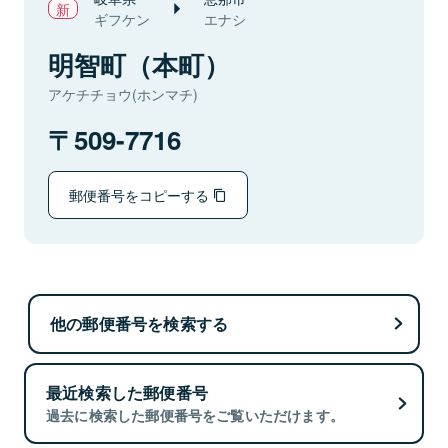
ギフケン
エナシ
明智町（本町）
アケチチョウ(ホンマチ)
509-7716
郵便番号をコピーする
他の郵便番号を検索する
最近検索した郵便番号
過去に検索した郵便番号をご覧いただけます。