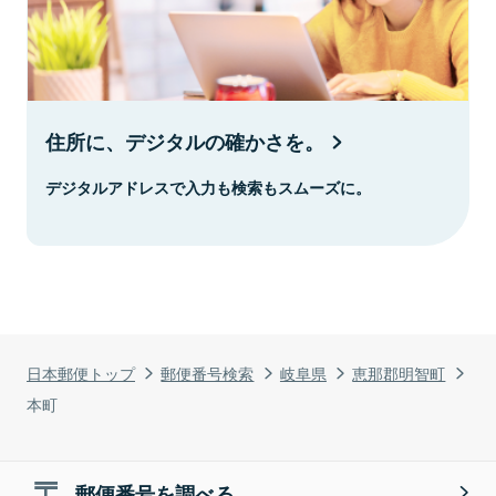
住所に、デジタルの確かさを。
デジタルアドレスで入力も検索もスムーズに。
日本郵便トップ
郵便番号検索
岐阜県
恵那郡明智町
本町
郵便番号を調べる