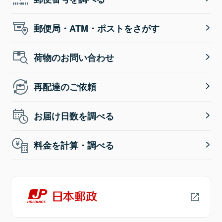
郵便局・ATM・ポストをさがす
荷物のお問い合わせ
再配達のご依頼
お届け日数を調べる
料金を計算・調べる