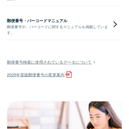
郵便番号・バーコードマニュアル
郵便番号や、バーコードに関するマニュアルを掲載していま
す。
郵便番号検索に使用されているデータについて
2025年度版郵便番号の変更案内