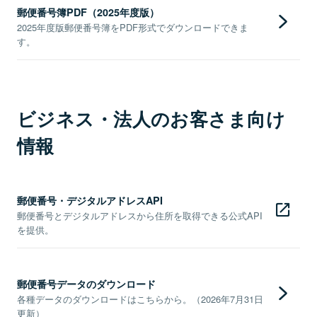
郵便番号簿PDF（2025年度版）
2025年度版郵便番号簿をPDF形式でダウンロードできま
す。
ビジネス・法人のお客さま向け
情報
郵便番号・デジタルアドレスAPI
郵便番号とデジタルアドレスから住所を取得できる公式API
を提供。
郵便番号データのダウンロード
各種データのダウンロードはこちらから。（2026年7月31日
更新）