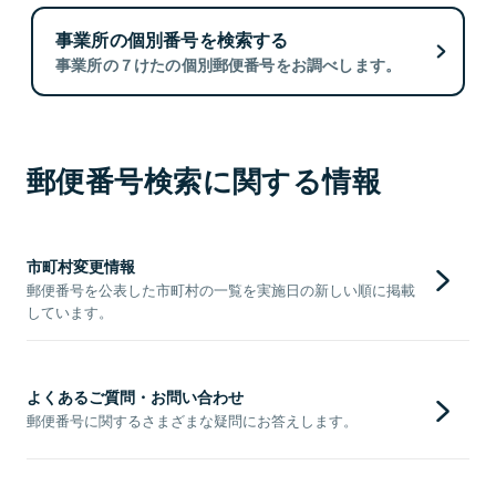
事業所の個別番号を検索する
事業所の７けたの個別郵便番号をお調べします。
郵便番号検索に関する情報
市町村変更情報
郵便番号を公表した市町村の一覧を実施日の新しい順に掲載
しています。
よくあるご質問・お問い合わせ
郵便番号に関するさまざまな疑問にお答えします。