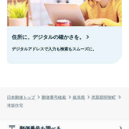
住所に、デジタルの確かさを。
デジタルアドレスで入力も検索もスムーズに。
日本郵便トップ
郵便番号検索
岐阜県
恵那郡明智町
滝坂住宅
郵便番号を調べる