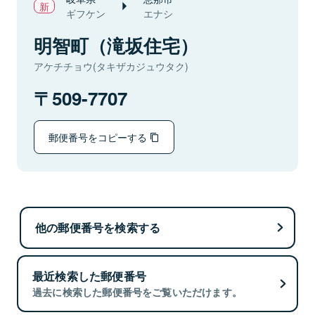
ギフケン
エナシ
明智町（滝坂住宅）
アケチチョウ(タキザカジュウタク)
509-7707
郵便番号をコピーする
他の郵便番号を検索する
最近検索した郵便番号
過去に検索した郵便番号をご覧いただけます。