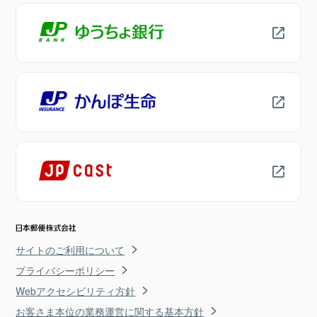
サイトのご利用について
プライバシーポリシー
Webアクセシビリティ方針
お客さま本位の業務運営に関する基本方針