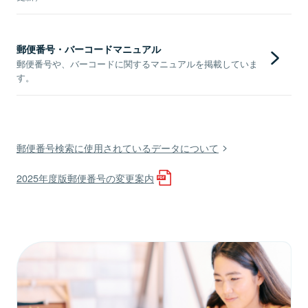
郵便番号・バーコードマニュアル
郵便番号や、バーコードに関するマニュアルを掲載していま
す。
郵便番号検索に使用されているデータについて
2025年度版郵便番号の変更案内