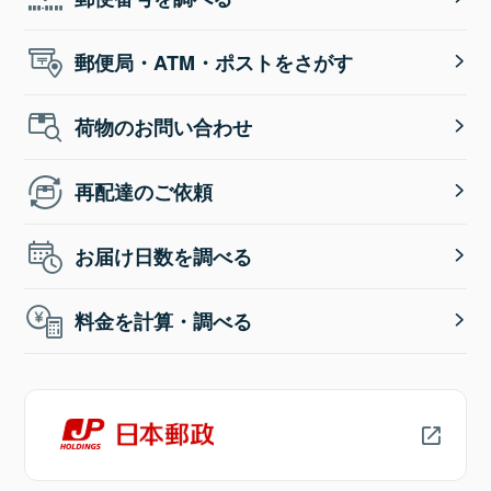
郵便局・ATM・ポストをさがす
荷物のお問い合わせ
再配達のご依頼
お届け日数を調べる
料金を計算・調べる