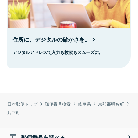
住所に、デジタルの確かさを。
デジタルアドレスで入力も検索もスムーズに。
日本郵便トップ
郵便番号検索
岐阜県
恵那郡明智町
片平町
郵便番号を調べる