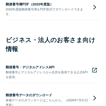
郵便番号簿PDF（2025年度版）
2025年度版郵便番号簿をPDF形式でダウンロードできま
す。
ビジネス・法人のお客さま向け
情報
郵便番号・デジタルアドレスAPI
郵便番号とデジタルアドレスから住所を取得できる公式API
を提供。
郵便番号データのダウンロード
各種データのダウンロードはこちらから。（2026年7月31日
更新）