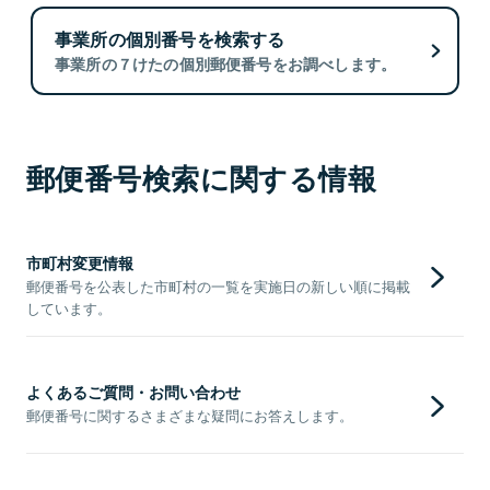
事業所の個別番号を検索する
事業所の７けたの個別郵便番号をお調べします。
郵便番号検索に関する情報
市町村変更情報
郵便番号を公表した市町村の一覧を実施日の新しい順に掲載
しています。
よくあるご質問・お問い合わせ
郵便番号に関するさまざまな疑問にお答えします。