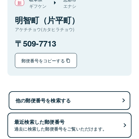
ギフケン
エナシ
明智町（片平町）
アケチチョウ(カタヒラチョウ)
509-7713
郵便番号をコピーする
他の郵便番号を検索する
最近検索した郵便番号
過去に検索した郵便番号をご覧いただけます。