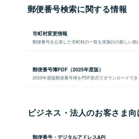
郵便番号検索に関する情報
市町村変更情報
郵便番号を公表した市町村の一覧を実施日の新しい順
郵便番号簿PDF（2025年度版）
2025年度版郵便番号簿をPDF形式でダウンロードで
ビジネス・法人のお客さま向
郵便番号・デジタルアドレスAPI