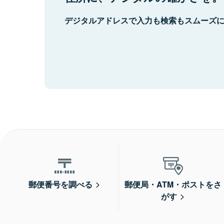
デジタルアドレスで入力も検索もスムーズ
郵便番号を調べる
郵便局・ATM・ポストをさ
がす