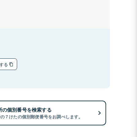
ーする
所の個別番号を検索する
所の７けたの個別郵便番号をお調べします。