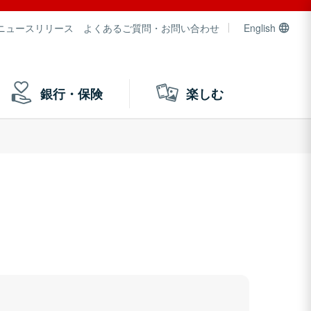
ニュースリリース
よくあるご質問・お問い合わせ
English
銀行・保険
楽しむ