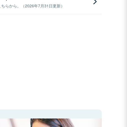
らから。（2026年7月31日更新）