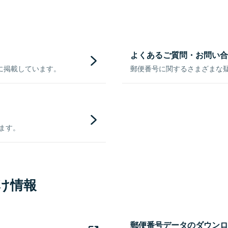
よくあるご質問・お問い合
に掲載しています。
郵便番号に関するさまざまな
きます。
け情報
郵便番号データのダウンロ