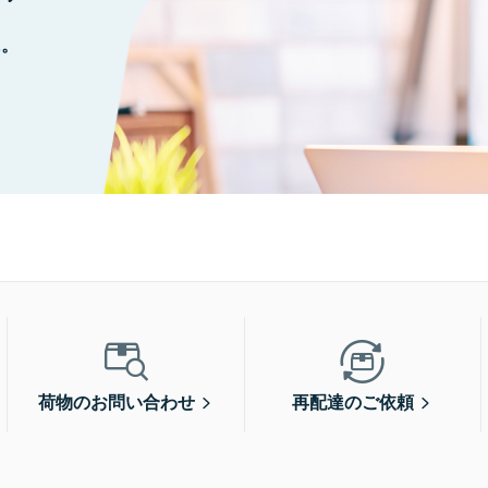
に。
荷物のお問い合わせ
再配達のご依頼