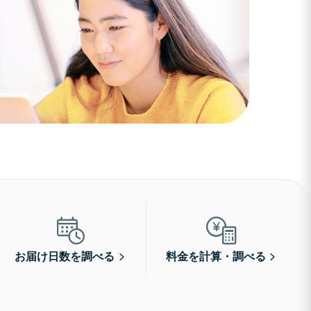
お届け日数を調べる
料金を計算・調べる