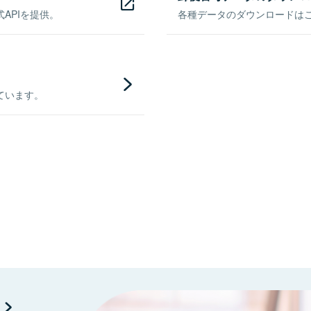
APIを提供。
各種データのダウンロードはこち
ています。