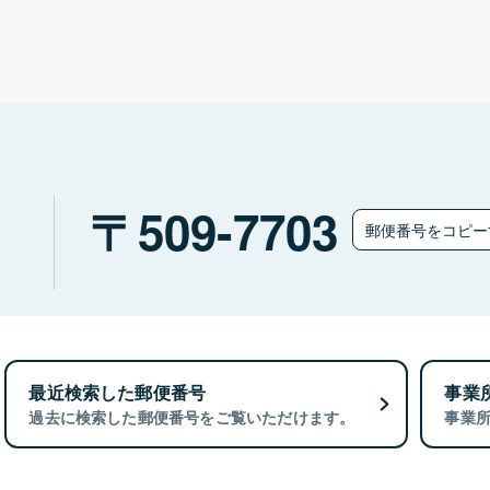
）
509-7703
郵便番号をコピ
最近検索した郵便番号
事業
過去に検索した郵便番号をご覧いただけます。
事業