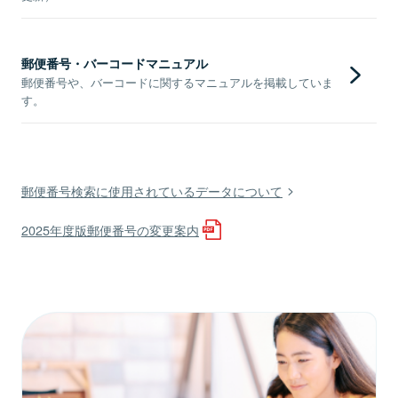
郵便番号・バーコードマニュアル
郵便番号や、バーコードに関するマニュアルを掲載していま
す。
郵便番号検索に使用されているデータについて
2025年度版郵便番号の変更案内