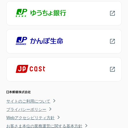
サイトのご利用について
プライバシーポリシー
Webアクセシビリティ方針
お客さま本位の業務運営に関する基本方針