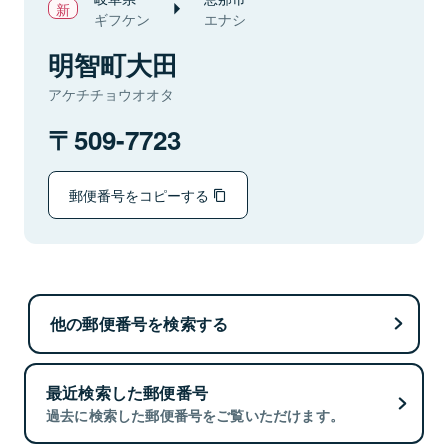
ギフケン
エナシ
明智町大田
アケチチョウオオタ
509-7723
郵便番号をコピーする
他の郵便番号を検索する
最近検索した郵便番号
過去に検索した郵便番号をご覧いただけます。