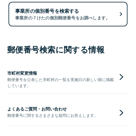
事業所の個別番号を検索する
事業所の７けたの個別郵便番号をお調べします。
郵便番号検索に関する情報
市町村変更情報
郵便番号を公表した市町村の一覧を実施日の新しい順に掲載
しています。
よくあるご質問・お問い合わせ
郵便番号に関するさまざまな疑問にお答えします。