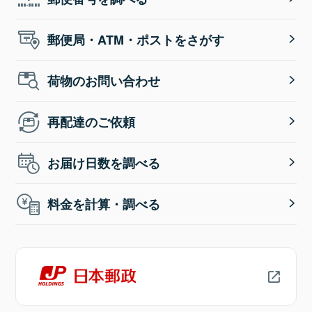
郵便局・ATM・ポストをさがす
荷物のお問い合わせ
再配達のご依頼
お届け日数を調べる
料金を計算・調べる