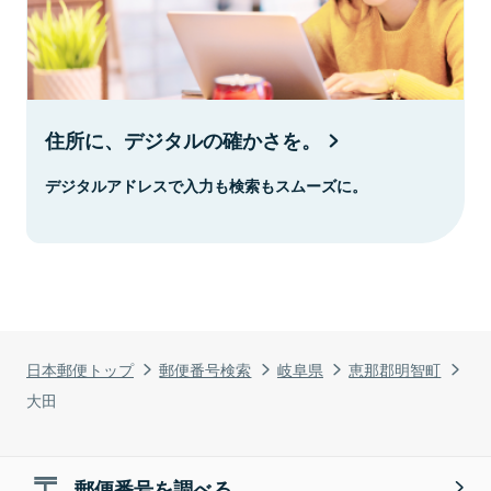
住所に、デジタルの確かさを。
デジタルアドレスで入力も検索もスムーズに。
日本郵便トップ
郵便番号検索
岐阜県
恵那郡明智町
大田
郵便番号を調べる